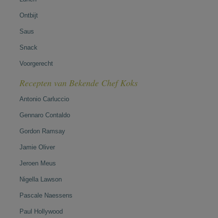
Ontbijt
Saus
Snack
Voorgerecht
Recepten van Bekende Chef Koks
Antonio Carluccio
Gennaro Contaldo
Gordon Ramsay
Jamie Oliver
Jeroen Meus
Nigella Lawson
Pascale Naessens
Paul Hollywood