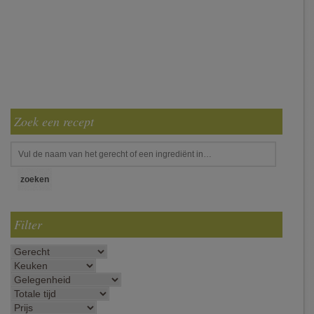
Zoek een recept
Filter