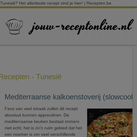
Tunesië? Het allerbeste recept vind je hier! | Recepten.be
Recepten - Tunesië
Mediterraanse kalkoenstoverij (slowcook
Fans van veel smaak zullen dit recept
absoluut kunnen appreciëren. De
mediterraanse keuken bestaat immers
niet echt, het is zo'n ruim gebied dat het
een noemer is om veel verschillende