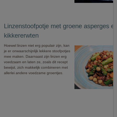
Linzenstoofpotje met groene asperges e
kikkererwten
Hoewel linzen niet erg populair zijn, kan
je er onwaarschijnlijk lekkere stoofpotjes
mee maken. Daarnaast zijn linzen erg
voedzaam en laten ze, zoals dit recept
bewijst, zich makkelijk combineren met
allerlei andere voedzame groentjes.