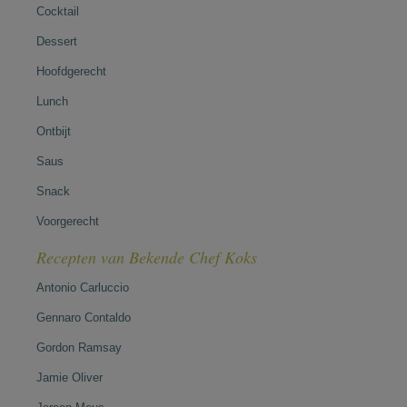
Cocktail
Dessert
Hoofdgerecht
Lunch
Ontbijt
Saus
Snack
Voorgerecht
Recepten van Bekende Chef Koks
Antonio Carluccio
Gennaro Contaldo
Gordon Ramsay
Jamie Oliver