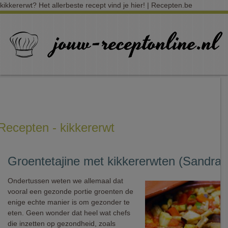
kikkererwt? Het allerbeste recept vind je hier! | Recepten.be
Recepten - kikkererwt
Groentetajine met kikkererwten (Sandra 
Ondertussen weten we allemaal dat
vooral een gezonde portie groenten de
enige echte manier is om gezonder te
eten. Geen wonder dat heel wat chefs
die inzetten op gezondheid, zoals