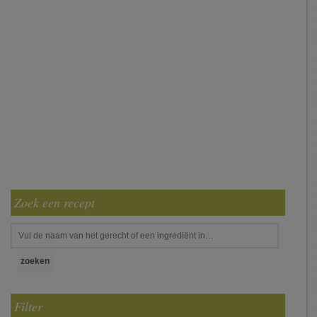
Zoek een recept
Filter