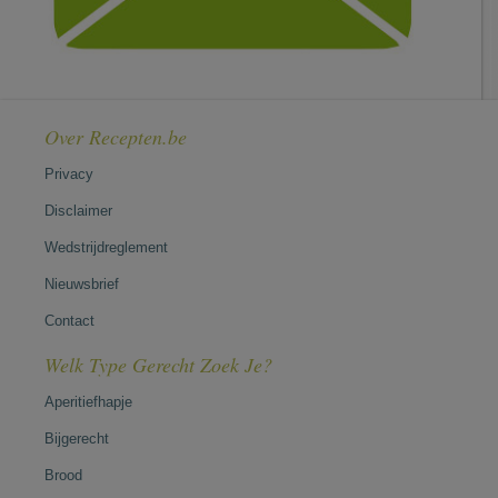
Over Recepten.be
Privacy
Disclaimer
Wedstrijdreglement
Nieuwsbrief
Contact
Welk Type Gerecht Zoek Je?
Aperitiefhapje
Bijgerecht
Brood