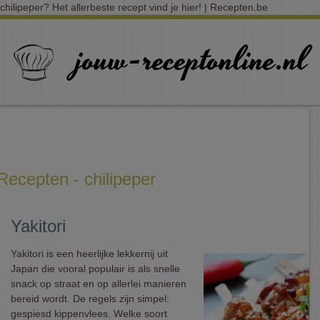
chilipeper? Het allerbeste recept vind je hier! | Recepten.be
Recepten - chilipeper
Yakitori
Yakitori is een heerlijke lekkernij uit
Japan die vooral populair is als snelle
snack op straat en op allerlei manieren
bereid wordt. De regels zijn simpel:
gespiesd kippenvlees. Welke soort