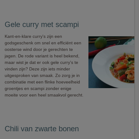
Gele curry met scampi
Kant-en-klare curry's zijn een
godsgeschenk om snel en efficiënt een
oosterse wind door je gerechten te
jagen. De rode variant is heel bekend,
maar wist je dat er ook gele curry's te
vinden zijn? Deze zijn iets minder
uitgesproken van smaak. Zo zorg je in
combinatie met een flinke hoeveelheid
groentjes en scampi zonder enige
moeite voor een heel smaakvol gerecht.
Chili van zwarte bonen