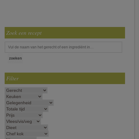
Zoek een recept
Filter