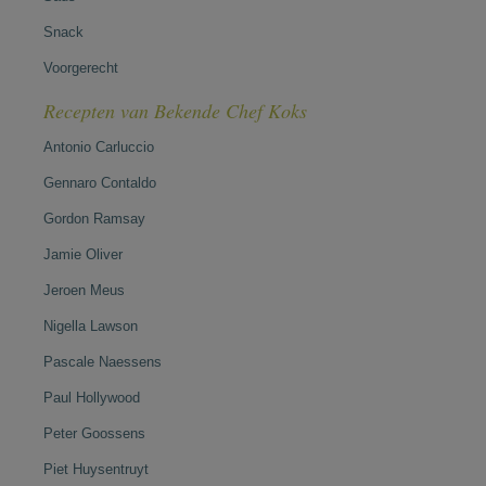
Snack
Voorgerecht
Recepten van Bekende Chef Koks
Antonio Carluccio
Gennaro Contaldo
Gordon Ramsay
Jamie Oliver
Jeroen Meus
Nigella Lawson
Pascale Naessens
Paul Hollywood
Peter Goossens
Piet Huysentruyt