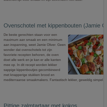
Ovenschotel met kippenbouten (Jamie Ol
De beste gerechten staan voor een
maximum aan smaak en een minimum
aan inspanning, weet Jamie Oliver. Geen
wonder dat ovenschotels tot zijn
favoriete recepten behoren, de oven
doet alle werk en je kan er alle kanten
mee op. In dit recept worden lekker
sappige kippenboutjes gecombineerd
met knapperige stukken brood en
mediterraanse smaakmakers. Fantastisch lekker, geweldig simpel.
Pittige zalmtartaar met kokos