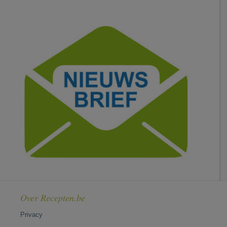
Over Recepten.be
Privacy