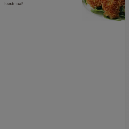
feestmaal!