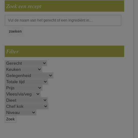
Zoek een recept
Filter