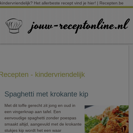
kindervriendelijk? Het allerbeste recept vind je hier! | Recepten.be
Recepten - kindervriendelijk
Spaghetti met krokante kip
Met dit toffe gerecht zit jong en oud in
een vingerknap aan tafel. Een
eenvoudige spaghetti zonder poespas
smaakt altijd, aangevuld met de krokante
stukjes kip wordt het een waar