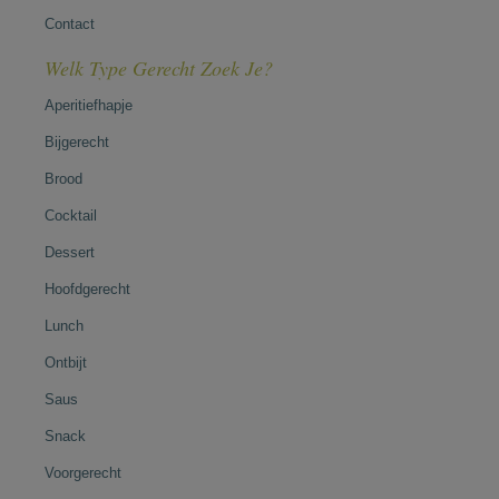
Contact
Welk Type Gerecht Zoek Je?
Aperitiefhapje
Bijgerecht
Brood
Cocktail
Dessert
Hoofdgerecht
Lunch
Ontbijt
Saus
Snack
Voorgerecht