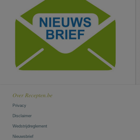
Over Recepten.be
Privacy
Disclaimer
Wedstrijdreglement
Nieuwsbrief