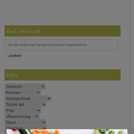
Zoek een recept
Filter