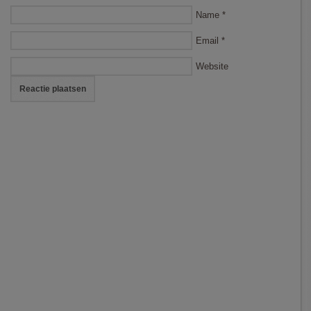
Name
*
Email
*
Website