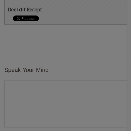
Deel dit Recept
Speak Your Mind