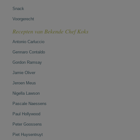
Snack
Voorgerecht
Recepten van Bekende Chef Koks
Antonio Carluccio
Gennaro Contaldo
Gordon Ramsay
Jamie Oliver
Jeroen Meus
Nigella Lawson
Pascale Naessens
Paul Hollywood
Peter Goossens
Piet Huysentruyt