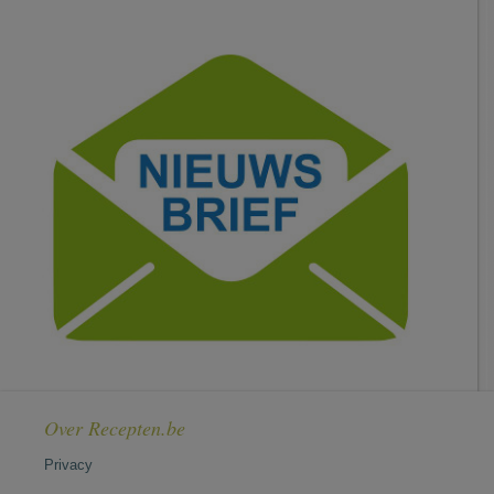
Over Recepten.be
Privacy