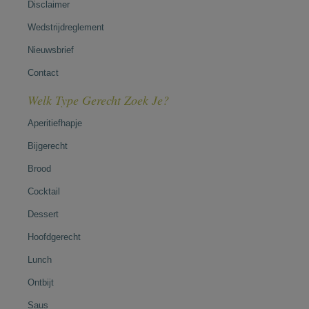
Disclaimer
Wedstrijdreglement
Nieuwsbrief
Contact
Welk Type Gerecht Zoek Je?
Aperitiefhapje
Bijgerecht
Brood
Cocktail
Dessert
Hoofdgerecht
Lunch
Ontbijt
Saus