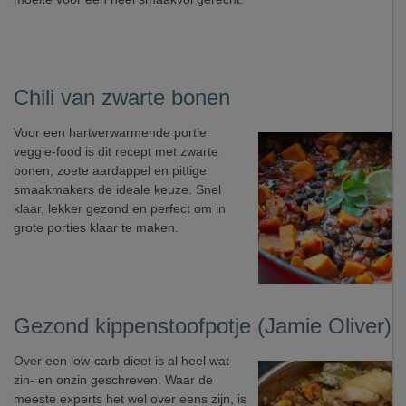
Chili van zwarte bonen
Voor een hartverwarmende portie
veggie-food is dit recept met zwarte
bonen, zoete aardappel en pittige
smaakmakers de ideale keuze. Snel
klaar, lekker gezond en perfect om in
grote porties klaar te maken.
Gezond kippenstoofpotje (Jamie Oliver)
Over een low-carb dieet is al heel wat
zin- en onzin geschreven. Waar de
meeste experts het wel over eens zijn, is