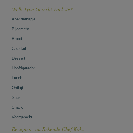
Welk Type Gerecht Zoek Je?
Aperitiefhapje
Bijgerecht
Brood
Cocktail
Dessert
Hoofdgerecht
Lunch
Ontbijt
Saus
Snack
Voorgerecht
Recepten van Bekende Chef Koks