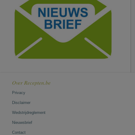
Over Recepten.be
Privacy
Disclaimer
Wedstrijdreglement
Nieuwsbrief
Contact