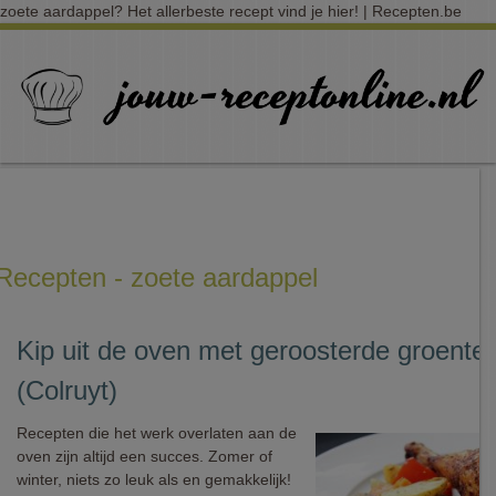
zoete aardappel? Het allerbeste recept vind je hier! | Recepten.be
Recepten - zoete aardappel
Kip uit de oven met geroosterde groente
(Colruyt)
Recepten die het werk overlaten aan de
oven zijn altijd een succes. Zomer of
winter, niets zo leuk als en gemakkelijk!