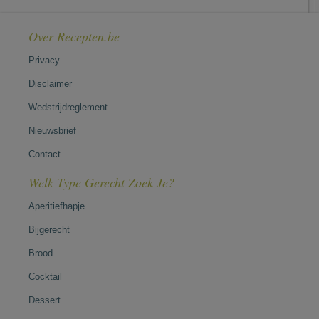
Over Recepten.be
Privacy
Disclaimer
Wedstrijdreglement
Nieuwsbrief
Contact
Welk Type Gerecht Zoek Je?
Aperitiefhapje
Bijgerecht
Brood
Cocktail
Dessert