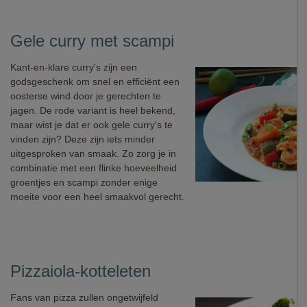
Gele curry met scampi
Kant-en-klare curry's zijn een
godsgeschenk om snel en efficiënt een
oosterse wind door je gerechten te
jagen. De rode variant is heel bekend,
maar wist je dat er ook gele curry's te
vinden zijn? Deze zijn iets minder
uitgesproken van smaak. Zo zorg je in
combinatie met een flinke hoeveelheid
groentjes en scampi zonder enige
moeite voor een heel smaakvol gerecht.
Pizzaiola-kotteleten
Fans van pizza zullen ongetwijfeld