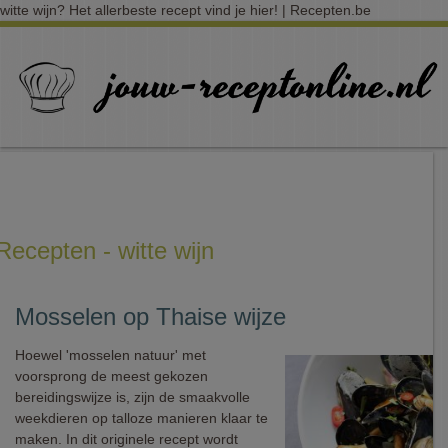
witte wijn? Het allerbeste recept vind je hier! | Recepten.be
Recepten - witte wijn
Mosselen op Thaise wijze
Hoewel 'mosselen natuur' met
voorsprong de meest gekozen
bereidingswijze is, zijn de smaakvolle
weekdieren op talloze manieren klaar te
maken. In dit originele recept wordt