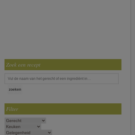
Zoek een recept
Filter