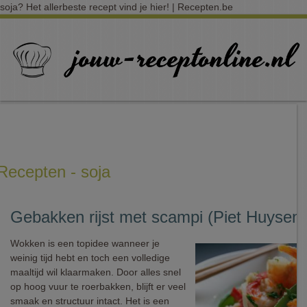
soja? Het allerbeste recept vind je hier! | Recepten.be
Recepten - soja
Gebakken rijst met scampi (Piet Huysent
Wokken is een topidee wanneer je
weinig tijd hebt en toch een volledige
maaltijd wil klaarmaken. Door alles snel
op hoog vuur te roerbakken, blijft er veel
smaak en structuur intact. Het is een