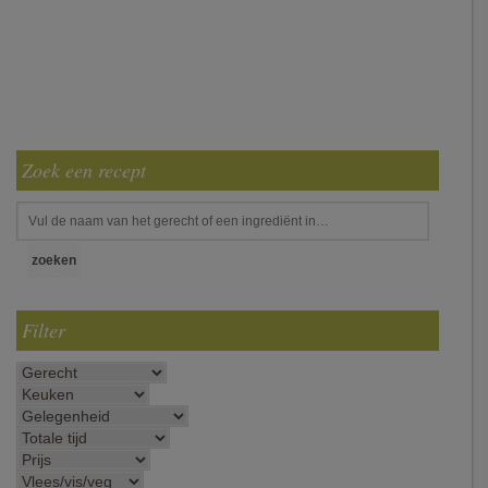
Zoek een recept
Filter