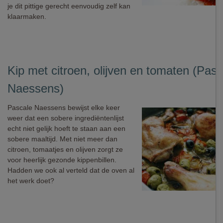
je dit pittige gerecht eenvoudig zelf kan
klaarmaken.
Kip met citroen, olijven en tomaten (Pasc
Naessens)
Pascale Naessens bewijst elke keer
weer dat een sobere ingrediëntenlijst
echt niet gelijk hoeft te staan aan een
sobere maaltijd. Met niet meer dan
citroen, tomaatjes en olijven zorgt ze
voor heerlijk gezonde kippenbillen.
Hadden we ook al verteld dat de oven al
het werk doet?