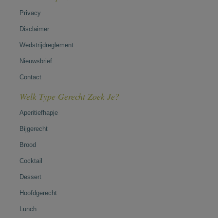
Privacy
Disclaimer
Wedstrijdreglement
Nieuwsbrief
Contact
Welk Type Gerecht Zoek Je?
Aperitiefhapje
Bijgerecht
Brood
Cocktail
Dessert
Hoofdgerecht
Lunch