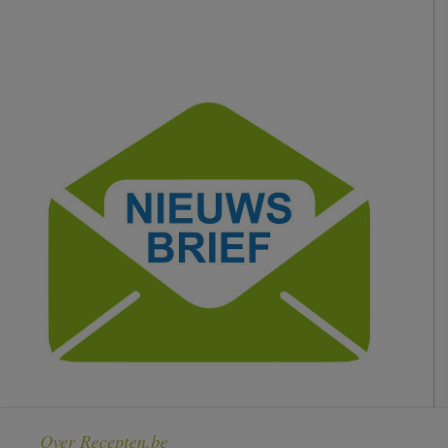
Over Recepten.be