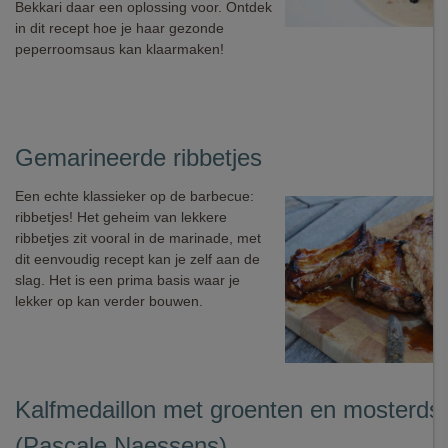
Bekkari daar een oplossing voor. Ontdek
in dit recept hoe je haar gezonde
peperroomsaus kan klaarmaken!
Gemarineerde ribbetjes
Een echte klassieker op de barbecue:
ribbetjes! Het geheim van lekkere
ribbetjes zit vooral in de marinade, met
dit eenvoudig recept kan je zelf aan de
slag. Het is een prima basis waar je
lekker op kan verder bouwen.
Kalfmedaillon met groenten en mosterds
(Pascale Naessens)