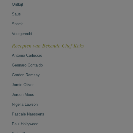
Ontbijt
Saus
Snack
Voorgerecht
Recepten van Bekende Chef Koks
Antonio Carluccio
Gennaro Contaldo
Gordon Ramsay
Jamie Oliver
Jeroen Meus
Nigella Lawson
Pascale Naessens
Paul Hollywood