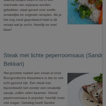
marinade van sojasaus worden
gebakken, staat garant voor snelle,
smakelijke en originele recepten. Als je
het nog nooit geprobeerd hebt is dit
recept wat je zocht. Heerlijk en snel
klaar!
Steak met lichte peperroomsaus (Sandra
Bekkari)
Het grootste nadeel aan zowat al onze
Bourgondische klassiekers is dat ze niet
echt gezond zijn. Een steak kan
bijvoorbeeld niet zonder een smakelijk
sausje, zullen velen beamen. Vooral
peperroomsaus is populair; heerlijk maar
niet mager. Gelukkig heeft Sandra