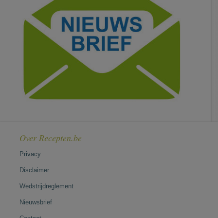
Over Recepten.be
Privacy
Disclaimer
Wedstrijdreglement
Nieuwsbrief