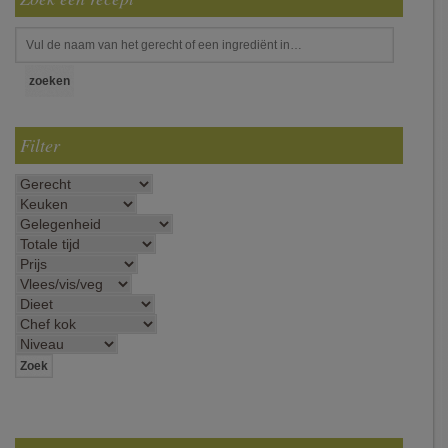
Filter