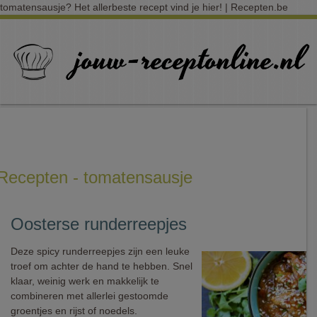
tomatensausje? Het allerbeste recept vind je hier! | Recepten.be
Recepten - tomatensausje
Oosterse runderreepjes
Deze spicy runderreepjes zijn een leuke
troef om achter de hand te hebben. Snel
klaar, weinig werk en makkelijk te
combineren met allerlei gestoomde
groentjes en rijst of noedels.