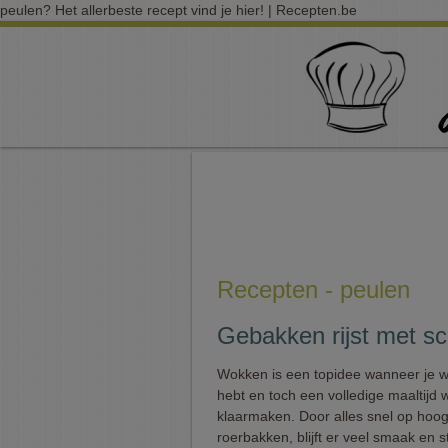
peulen? Het allerbeste recept vind je hier! | Recepten.be
Recepten - peulen
Gebakken rijst met sc
Wokken is een topidee wanneer je we
hebt en toch een volledige maaltijd w
klaarmaken. Door alles snel op hoog
roerbakken, blijft er veel smaak en s