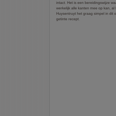
intact. Het is een bereidingswijze wa
werkelijk alle kanten mee op kan, al 
Huysentruyt het graag simpel in dit 
getinte recept.