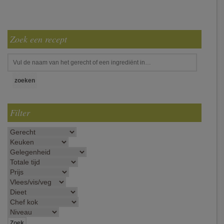
Zoek een recept
Filter