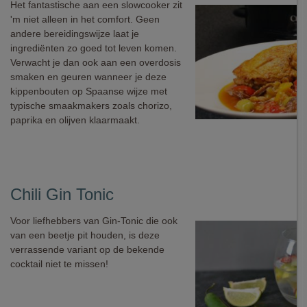
Het fantastische aan een slowcooker zit
'm niet alleen in het comfort. Geen
andere bereidingswijze laat je
ingrediënten zo goed tot leven komen.
Verwacht je dan ook aan een overdosis
smaken en geuren wanneer je deze
kippenbouten op Spaanse wijze met
typische smaakmakers zoals chorizo,
paprika en olijven klaarmaakt.
Chili Gin Tonic
Voor liefhebbers van Gin-Tonic die ook
van een beetje pit houden, is deze
verrassende variant op de bekende
cocktail niet te missen!