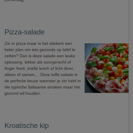
Pizza-salade
Zin in pizza maar is het stiekem een
beter plan om iets gezonds op tafel te
zetten? Dan is deze salade een leuke
oplossing: lekker als voorgerecht of
finger food, snelle lunch of licht diner,
alleen of samen,... Deze toffe salade is
de perfecte keuze wanneer je zin hebt in
die typische Italiaanse smaken maar het
gezond wil houden.
Kroatische kip