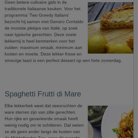
Geen betere culinaire gids in de
traditionele Italiaanse keuken. Voor het
programma 'Two Greedy Italians'
bezocht hij samen met Genaro Contaldo
de mooiste plekjes van Italië, op zoek
naar typische gerechten. Deze zoete
lekkernij is heel kenmerken voor het
zuiden: maximum smaak, minimum aan
kosten en moeite. Deze lekker frisse en
smeuïge taart is een perfect dessert op een hete zomerdag.
Spaghetti Frutti di Mare
Elke lekkerbek weet dat zeevruchten de
ware sterren zijn van zilte gerechten.
Hun rijke en gevarieerde smaak heeft
weinig nodig om te schitteren. Dat weten
ze als geen ander langs de kusten van