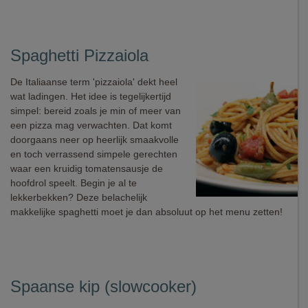
Spaghetti Pizzaiola
De Italiaanse term 'pizzaiola' dekt heel
wat ladingen. Het idee is tegelijkertijd
simpel: bereid zoals je min of meer van
een pizza mag verwachten. Dat komt
doorgaans neer op heerlijk smaakvolle
en toch verrassend simpele gerechten
waar een kruidig tomatensausje de
hoofdrol speelt. Begin je al te
lekkerbekken? Deze belachelijk
makkelijke spaghetti moet je dan absoluut op het menu zetten!
Spaanse kip (slowcooker)