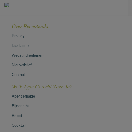
Over Recepten.be
Privacy
Disclaimer
Wedstrijdreglement
Nieuwsbrief
Contact
Welk Type Gerecht Zoek Je?
Aperitiefhapje
Bijgerecht
Brood
Cocktail