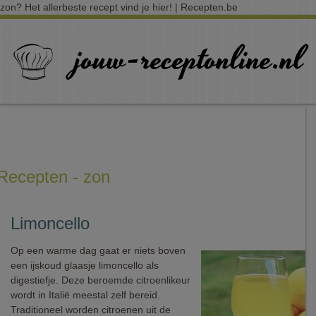
zon? Het allerbeste recept vind je hier! | Recepten.be
Recepten - zon
Limoncello
Op een warme dag gaat er niets boven
een ijskoud glaasje limoncello als
digestiefje. Deze beroemde citroenlikeur
wordt in Italië meestal zelf bereid.
Traditioneel worden citroenen uit de