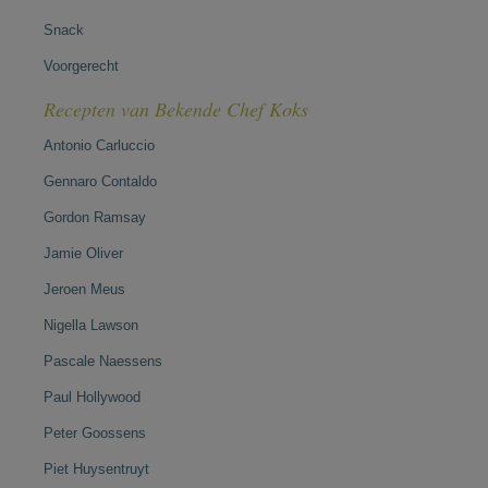
Snack
Voorgerecht
Recepten van Bekende Chef Koks
Antonio Carluccio
Gennaro Contaldo
Gordon Ramsay
Jamie Oliver
Jeroen Meus
Nigella Lawson
Pascale Naessens
Paul Hollywood
Peter Goossens
Piet Huysentruyt