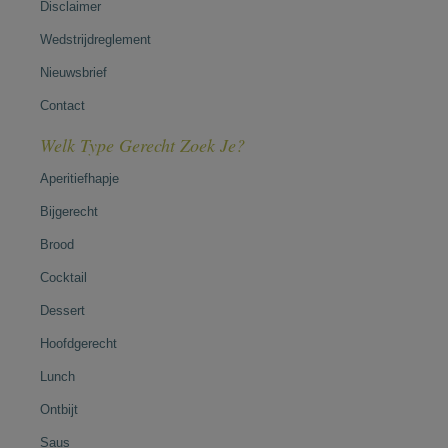
Disclaimer
Wedstrijdreglement
Nieuwsbrief
Contact
Welk Type Gerecht Zoek Je?
Aperitiefhapje
Bijgerecht
Brood
Cocktail
Dessert
Hoofdgerecht
Lunch
Ontbijt
Saus