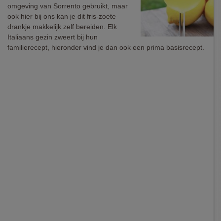
omgeving van Sorrento gebruikt, maar
ook hier bij ons kan je dit fris-zoete
drankje makkelijk zelf bereiden. Elk
Italiaans gezin zweert bij hun
familierecept, hieronder vind je dan ook een prima basisrecept.