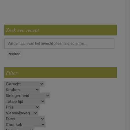
Zoek een recept
Filter