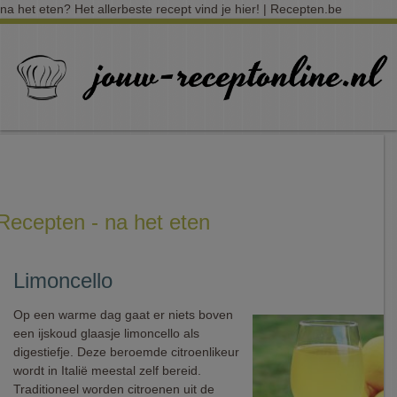
na het eten? Het allerbeste recept vind je hier! | Recepten.be
Recepten - na het eten
Limoncello
Op een warme dag gaat er niets boven
een ijskoud glaasje limoncello als
digestiefje. Deze beroemde citroenlikeur
wordt in Italië meestal zelf bereid.
Traditioneel worden citroenen uit de