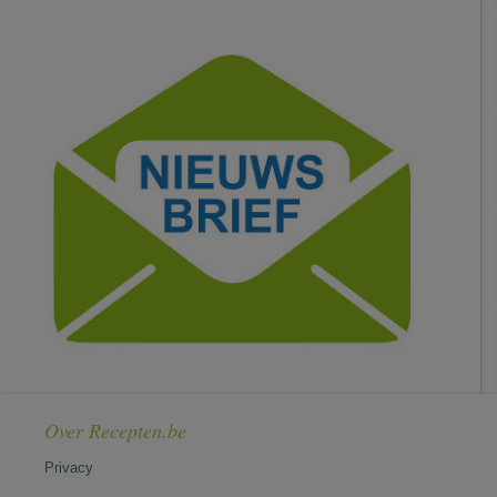
Over Recepten.be
Privacy