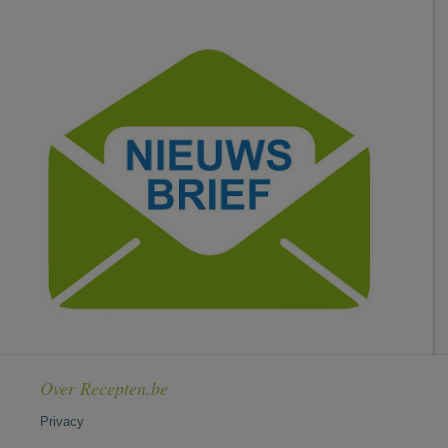
Over Recepten.be
Privacy