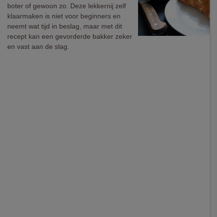
boter of gewoon zo. Deze lekkernij zelf
klaarmaken is niet voor beginners en
neemt wat tijd in beslag, maar met dit
recept kan een gevorderde bakker zeker
en vast aan de slag.