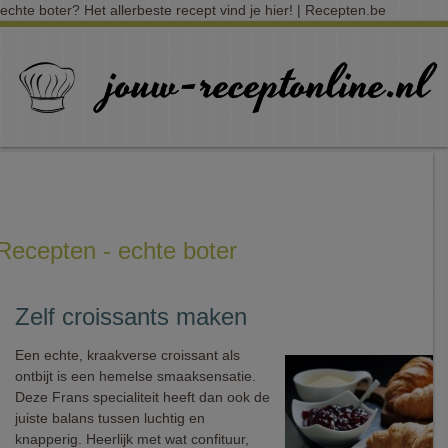
echte boter? Het allerbeste recept vind je hier! | Recepten.be
Recepten - echte boter
Zelf croissants maken
Een echte, kraakverse croissant als
ontbijt is een hemelse smaaksensatie.
Deze Frans specialiteit heeft dan ook de
juiste balans tussen luchtig en
knapperig. Heerlijk met wat confituur,