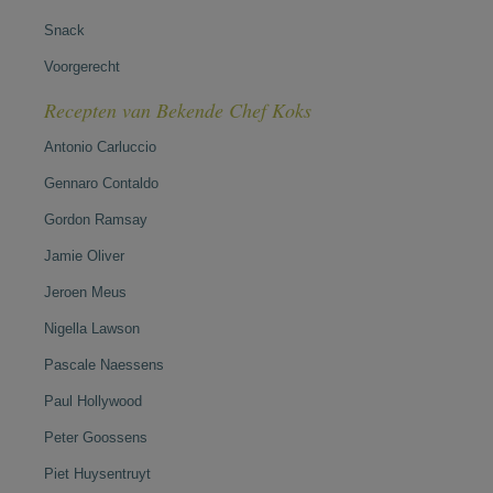
Snack
Voorgerecht
Recepten van Bekende Chef Koks
Antonio Carluccio
Gennaro Contaldo
Gordon Ramsay
Jamie Oliver
Jeroen Meus
Nigella Lawson
Pascale Naessens
Paul Hollywood
Peter Goossens
Piet Huysentruyt