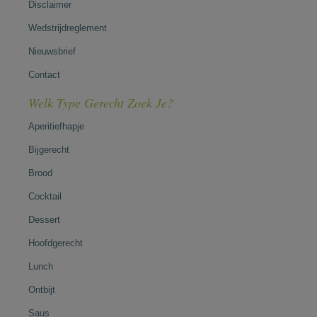
Disclaimer
Wedstrijdreglement
Nieuwsbrief
Contact
Welk Type Gerecht Zoek Je?
Aperitiefhapje
Bijgerecht
Brood
Cocktail
Dessert
Hoofdgerecht
Lunch
Ontbijt
Saus