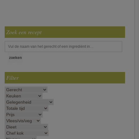
Zoek een recept
Filter