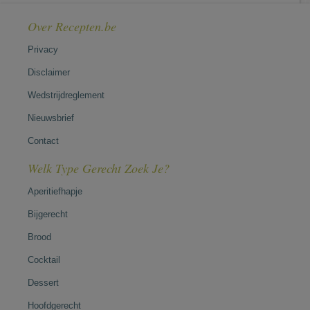
Over Recepten.be
Privacy
Disclaimer
Wedstrijdreglement
Nieuwsbrief
Contact
Welk Type Gerecht Zoek Je?
Aperitiefhapje
Bijgerecht
Brood
Cocktail
Dessert
Hoofdgerecht