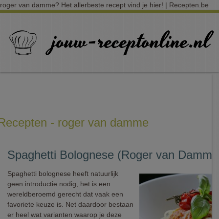
roger van damme? Het allerbeste recept vind je hier! | Recepten.be
Recepten - roger van damme
Spaghetti Bolognese (Roger van Damme
Spaghetti bolognese heeft natuurlijk
geen introductie nodig, het is een
wereldberoemd gerecht dat vaak een
favoriete keuze is. Net daardoor bestaan
er heel wat varianten waarop je deze