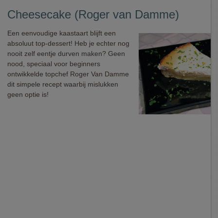
Cheesecake (Roger van Damme)
Een eenvoudige kaastaart blijft een
absoluut top-dessert! Heb je echter nog
nooit zelf eentje durven maken? Geen
nood, speciaal voor beginners
ontwikkelde topchef Roger Van Damme
dit simpele recept waarbij mislukken
geen optie is!