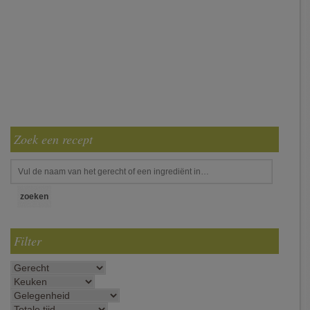
Zoek een recept
Filter