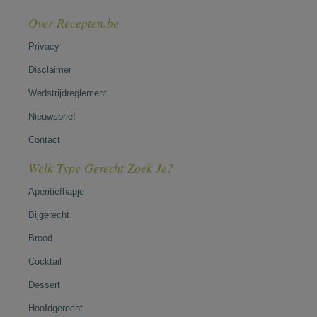
Over Recepten.be
Privacy
Disclaimer
Wedstrijdreglement
Nieuwsbrief
Contact
Welk Type Gerecht Zoek Je?
Aperitiefhapje
Bijgerecht
Brood
Cocktail
Dessert
Hoofdgerecht