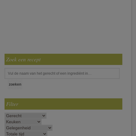
Zoek een recept
Filter