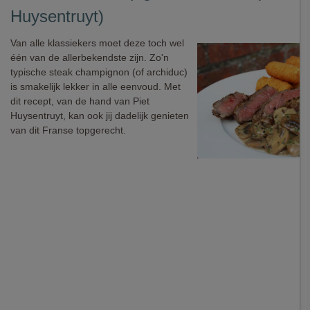
Huysentruyt)
Van alle klassiekers moet deze toch wel
één van de allerbekendste zijn. Zo'n
typische steak champignon (of archiduc)
is smakelijk lekker in alle eenvoud. Met
dit recept, van de hand van Piet
Huysentruyt, kan ook jij dadelijk genieten
van dit Franse topgerecht.