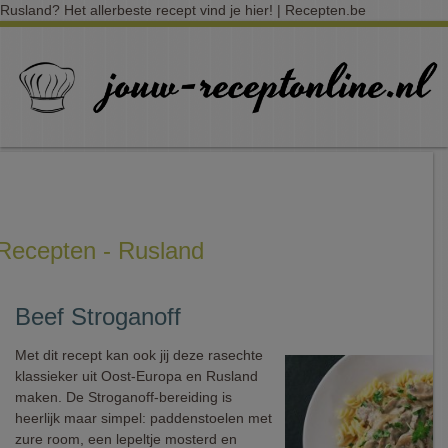
Rusland? Het allerbeste recept vind je hier! | Recepten.be
Recepten - Rusland
Beef Stroganoff
Met dit recept kan ook jij deze rasechte
klassieker uit Oost-Europa en Rusland
maken. De Stroganoff-bereiding is
heerlijk maar simpel: paddenstoelen met
zure room, een lepeltje mosterd en