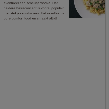
eventueel een scheutje wodka. Dat
heldere basisconcept is vooral populair
met stukjes rundsvlees. Het resultaat is
pure comfort food en smaakt altijd!