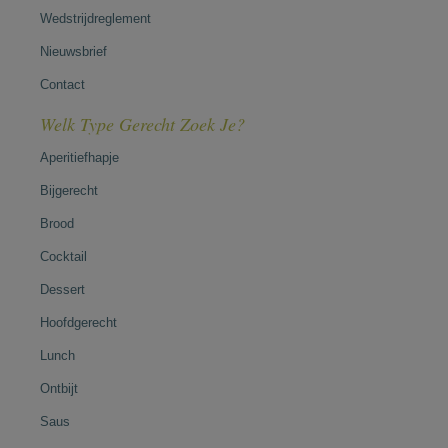
Wedstrijdreglement
Nieuwsbrief
Contact
Welk Type Gerecht Zoek Je?
Aperitiefhapje
Bijgerecht
Brood
Cocktail
Dessert
Hoofdgerecht
Lunch
Ontbijt
Saus