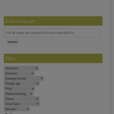
Zoek een recept
Filter