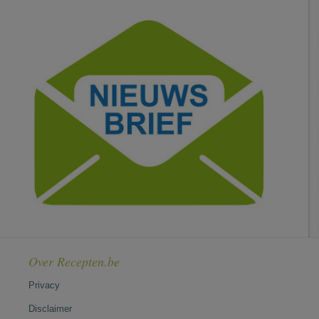
Over Recepten.be
Privacy
Disclaimer