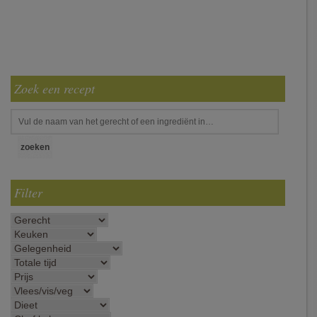
Zoek een recept
Filter