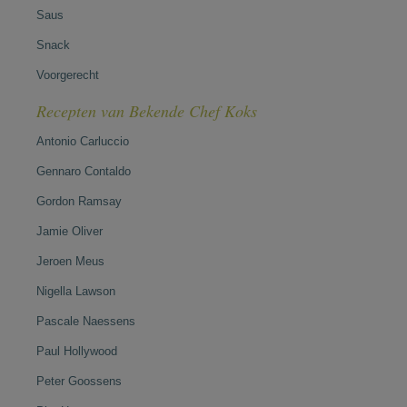
Saus
Snack
Voorgerecht
Recepten van Bekende Chef Koks
Antonio Carluccio
Gennaro Contaldo
Gordon Ramsay
Jamie Oliver
Jeroen Meus
Nigella Lawson
Pascale Naessens
Paul Hollywood
Peter Goossens