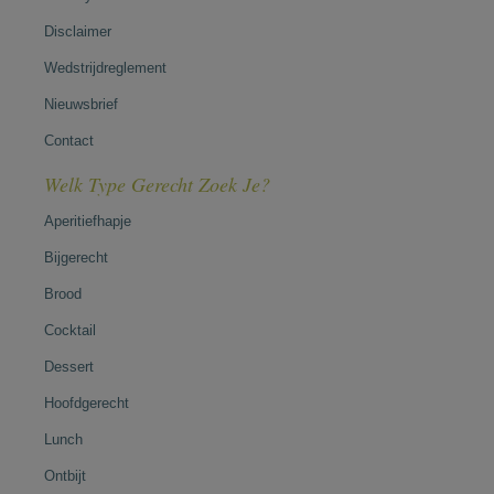
Disclaimer
Wedstrijdreglement
Nieuwsbrief
Contact
Welk Type Gerecht Zoek Je?
Aperitiefhapje
Bijgerecht
Brood
Cocktail
Dessert
Hoofdgerecht
Lunch
Ontbijt