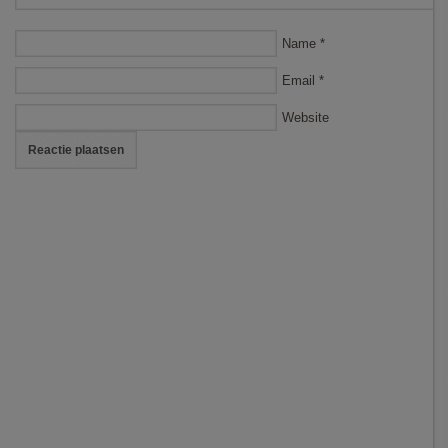
Name
*
Email
*
Website