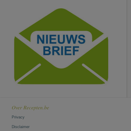
Over Recepten.be
Privacy
Disclaimer