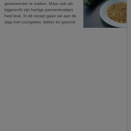
gevarieerder te maken. Maar ook als
bijgerecht zijn hartige pannenkoekjes
heel leuk. In dit recept gaan we aan de
slag met courgettes: lekker én gezond.