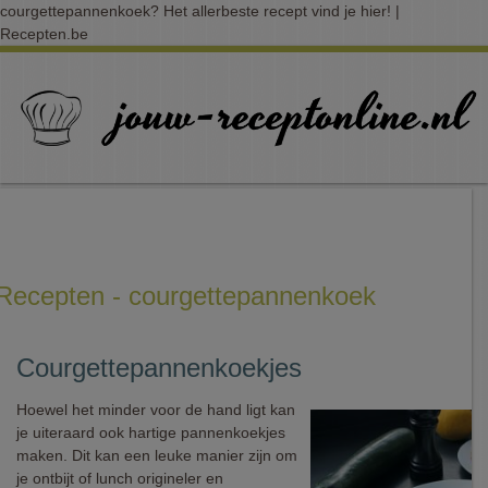
courgettepannenkoek? Het allerbeste recept vind je hier! |
Recepten.be
Recepten - courgettepannenkoek
Courgettepannenkoekjes
Hoewel het minder voor de hand ligt kan
je uiteraard ook hartige pannenkoekjes
maken. Dit kan een leuke manier zijn om
je ontbijt of lunch origineler en