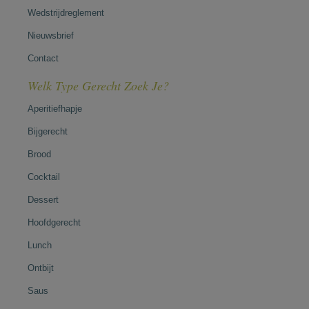
Wedstrijdreglement
Nieuwsbrief
Contact
Welk Type Gerecht Zoek Je?
Aperitiefhapje
Bijgerecht
Brood
Cocktail
Dessert
Hoofdgerecht
Lunch
Ontbijt
Saus