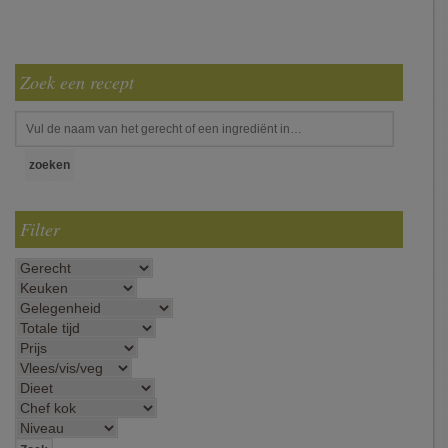
Zoek een recept
Filter