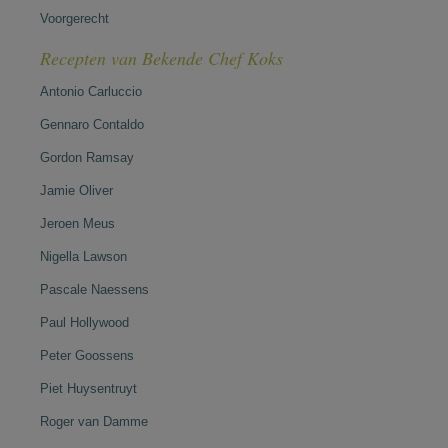
Voorgerecht
Recepten van Bekende Chef Koks
Antonio Carluccio
Gennaro Contaldo
Gordon Ramsay
Jamie Oliver
Jeroen Meus
Nigella Lawson
Pascale Naessens
Paul Hollywood
Peter Goossens
Piet Huysentruyt
Roger van Damme