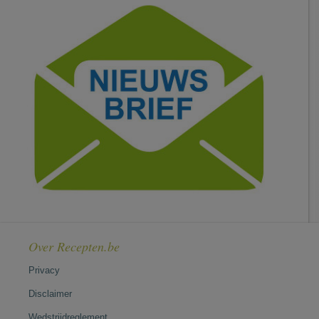
Over Recepten.be
Privacy
Disclaimer
Wedstrijdreglement