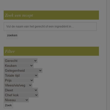
Zoek een recept
Filter