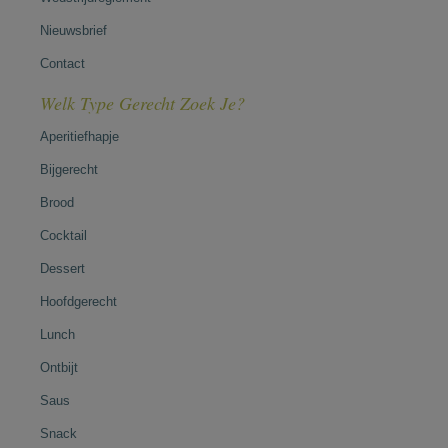
Nieuwsbrief
Contact
Welk Type Gerecht Zoek Je?
Aperitiefhapje
Bijgerecht
Brood
Cocktail
Dessert
Hoofdgerecht
Lunch
Ontbijt
Saus
Snack