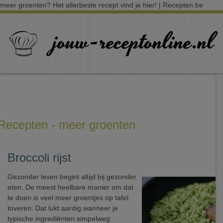
meer groenten? Het allerbeste recept vind je hier! | Recepten.be
Recepten - meer groenten
Broccoli rijst
Gezonder leven begint altijd bij gezonder
eten. De meest heelbare manier om dat
te doen is veel meer groentjes op tafel
toveren. Dat lukt aardig wanneer je
typische ingrediënten simpelweg