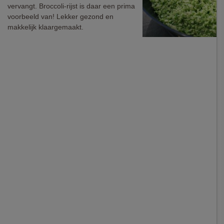
vervangt. Broccoli-rijst is daar een prima
voorbeeld van! Lekker gezond en
makkelijk klaargemaakt.