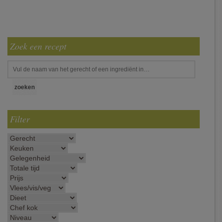
Zoek een recept
Filter