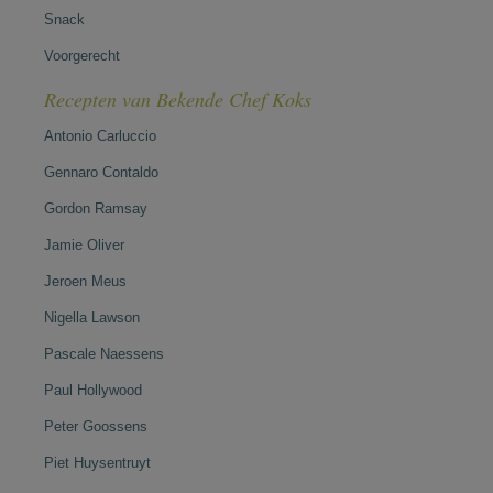
Snack
Voorgerecht
Recepten van Bekende Chef Koks
Antonio Carluccio
Gennaro Contaldo
Gordon Ramsay
Jamie Oliver
Jeroen Meus
Nigella Lawson
Pascale Naessens
Paul Hollywood
Peter Goossens
Piet Huysentruyt