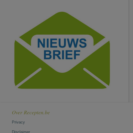
Over Recepten.be
Privacy
Disclaimer