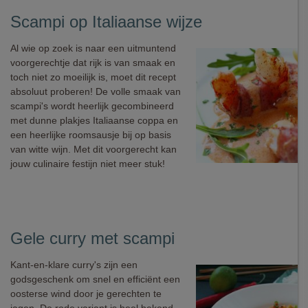
Scampi op Italiaanse wijze
Al wie op zoek is naar een uitmuntend
voorgerechtje dat rijk is van smaak en
toch niet zo moeilijk is, moet dit recept
absoluut proberen! De volle smaak van
scampi's wordt heerlijk gecombineerd
met dunne plakjes Italiaanse coppa en
een heerlijke roomsausje bij op basis
van witte wijn. Met dit voorgerecht kan
jouw culinaire festijn niet meer stuk!
Gele curry met scampi
Kant-en-klare curry's zijn een
godsgeschenk om snel en efficiënt een
oosterse wind door je gerechten te