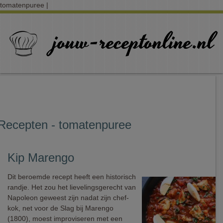
tomatenpuree |
Recepten - tomatenpuree
Kip Marengo
Dit beroemde recept heeft een historisch
randje. Het zou het lievelingsgerecht van
Napoleon geweest zijn nadat zijn chef-
kok, net voor de Slag bij Marengo
(1800), moest improviseren met een