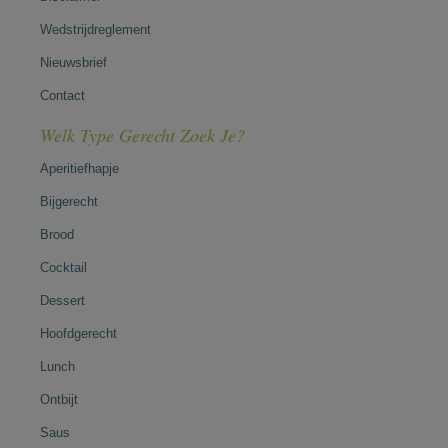
Wedstrijdreglement
Nieuwsbrief
Contact
Welk Type Gerecht Zoek Je?
Aperitiefhapje
Bijgerecht
Brood
Cocktail
Dessert
Hoofdgerecht
Lunch
Ontbijt
Saus