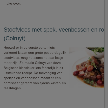
make-over.
Stoofvlees met spek, veenbessen en rod
(Colruyt)
Hoewel er in de verste verte niets
verkeerd is aan een grote pot oerdegelijk
stoofvlees, mag het soms net dat ietsje
meer zijn. Zo maakt Colruyt van deze
Belgische klassieker iets feestelijk in dit
uitstekende recept. De toevoeging van
spekjes en veenbessen maakt er een
onmisbaar gerecht van tijdens winter- en
feestdagen.