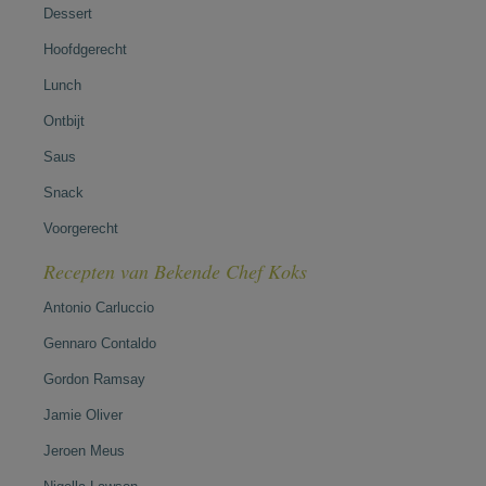
Dessert
Hoofdgerecht
Lunch
Ontbijt
Saus
Snack
Voorgerecht
Recepten van Bekende Chef Koks
Antonio Carluccio
Gennaro Contaldo
Gordon Ramsay
Jamie Oliver
Jeroen Meus