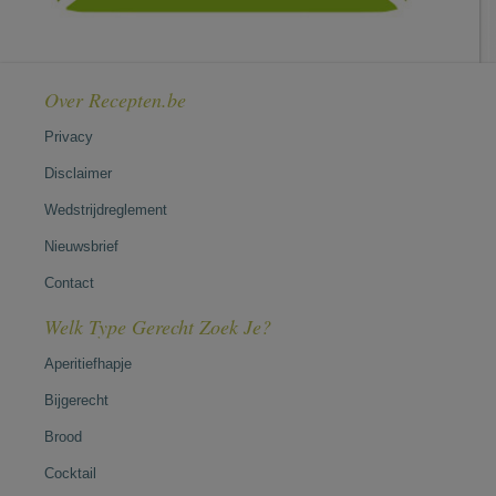
Over Recepten.be
Privacy
Disclaimer
Wedstrijdreglement
Nieuwsbrief
Contact
Welk Type Gerecht Zoek Je?
Aperitiefhapje
Bijgerecht
Brood
Cocktail