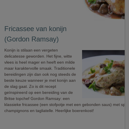
Fricassee van konijn
(Gordon Ramsay)
Konijn is stilaan een vergeten
delicatesse geworden. Het fijne, witte
vlees is heel mager en heeft een milde
maar karaktervolle smaak. Traditionele
bereidingen zijn dan ook nog steeds de
beste keuze wanneer je met konijn aan
de slag gaat. Zo is dit recept
geïnspireerd op een bereiding van de
Britse topchef Gordon Ramsay: een
klassieke fricassee (een stofpotje met een gebonden saus) met spek
champignons en tagliatelle. Heerlijke boerenkost!