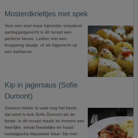
Mosterdkrieltjes met spek
Voor een snel maar bijzonder smaakvol
aardappelgerecht is dit recept een
perfecte keuze. Lekker met een
knapperig slaatje, of als bijgerecht op
een barbecue.
Kip in jagersaus (Sofie
Dumont)
Gewoon lekker is vaak nog het beste,
dat weet tv-kok Sofie Dumont als de
beste. In dit recept maakt ze immers een
heerlijke, ietwat feestelijke en haast
nostalgische klassieker klaar: kip met