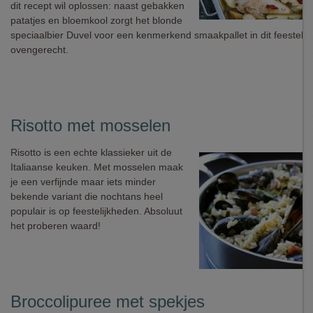
dit recept wil oplossen: naast gebakken
patatjes en bloemkool zorgt het blonde
speciaalbier Duvel voor een kenmerkend smaakpallet in dit feestelij
ovengerecht.
Risotto met mosselen
Risotto is een echte klassieker uit de
Italiaanse keuken. Met mosselen maak
je een verfijnde maar iets minder
bekende variant die nochtans heel
populair is op feestelijkheden. Absoluut
het proberen waard!
Broccolipuree met spekjes