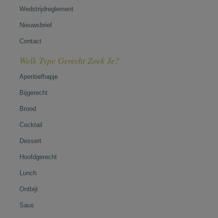
Wedstrijdreglement
Nieuwsbrief
Contact
Welk Type Gerecht Zoek Je?
Aperitiefhapje
Bijgerecht
Brood
Cocktail
Dessert
Hoofdgerecht
Lunch
Ontbijt
Saus