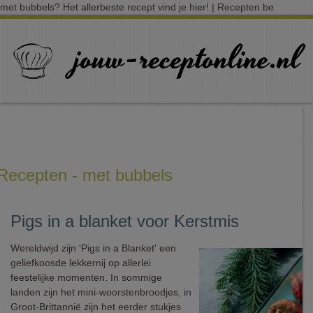
met bubbels? Het allerbeste recept vind je hier! | Recepten.be
Recepten - met bubbels
Pigs in a blanket voor Kerstmis
Wereldwijd zijn 'Pigs in a Blanket' een
geliefkoosde lekkernij op allerlei
feestelijke momenten. In sommige
landen zijn het mini-woorstenbroodjes, in
Groot-Brittannië zijn het eerder stukjes