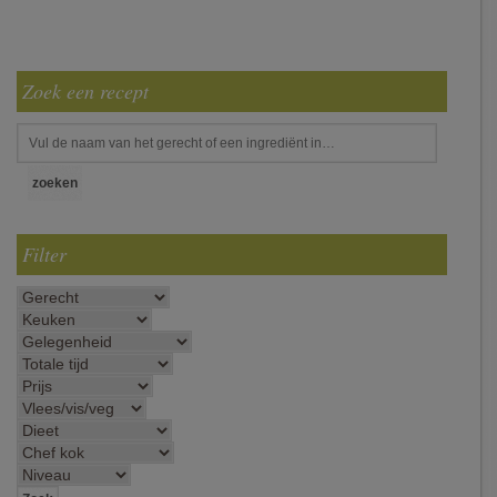
Zoek een recept
Filter