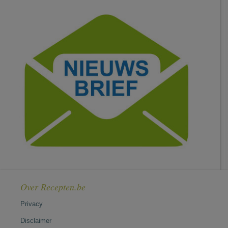
Over Recepten.be
Privacy
Disclaimer