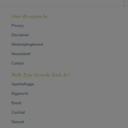
Over Recepten.be
Privacy
Disclaimer
Wedstrijdreglement
Nieuwsbrief
Contact
Welk Type Gerecht Zoek Je?
Aperitiefhapje
Bijgerecht
Brood
Cocktail
Dessert