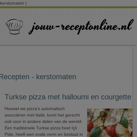
kerstomaten |
Recepten - kerstomaten
Turkse pizza met halloumi en courgette
Hoewel we pizza's automatisch
associëren met Italië, komt het gerecht
ook voor in andere delen van de wereld.
Een traditionele Turkse pizza heet İçli
Pide, heeft een ovale vorm en bestaat in