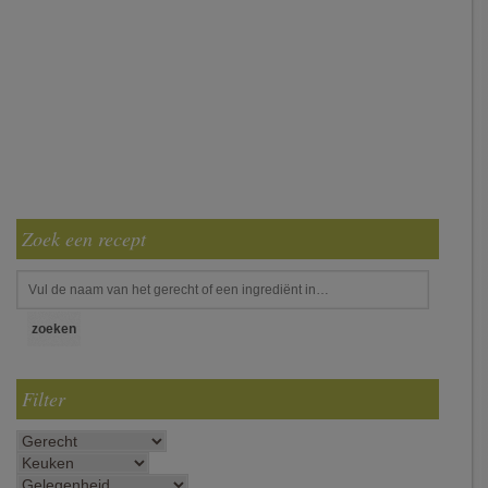
Zoek een recept
Filter