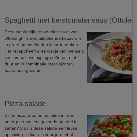
Spaghetti met kerstomatensaus (Ottoleng
Deze wonderlijk eenvoudige saus van
Ottolenghi is een uitstekende keuze om
in grote hoeveelheden klaar te maken.
Het recept heeft alles wat je kan wensen:
veel smaak, weinig ingrediënten, niet
duur en in combinatie met volkoren
pasta best gezond.
Pizza-salade
Zin in pizza maar is het stiekem een
beter plan om iets gezonds op tafel te
zetten? Dan is deze salade een leuke
oplossing: lekker als voorgerecht of