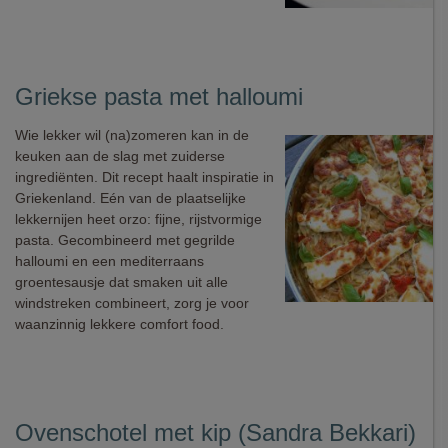
Griekse pasta met halloumi
Wie lekker wil (na)zomeren kan in de
keuken aan de slag met zuiderse
ingrediënten. Dit recept haalt inspiratie in
Griekenland. Eén van de plaatselijke
lekkernijen heet orzo: fijne, rijstvormige
pasta. Gecombineerd met gegrilde
halloumi en een mediterraans
groentesausje dat smaken uit alle
windstreken combineert, zorg je voor
waanzinnig lekkere comfort food.
Ovenschotel met kip (Sandra Bekkari)