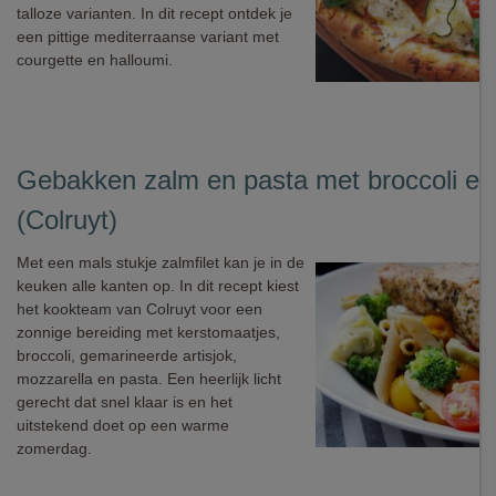
talloze varianten. In dit recept ontdek je
een pittige mediterraanse variant met
courgette en halloumi.
Gebakken zalm en pasta met broccoli en 
(Colruyt)
Met een mals stukje zalmfilet kan je in de
keuken alle kanten op. In dit recept kiest
het kookteam van Colruyt voor een
zonnige bereiding met kerstomaatjes,
broccoli, gemarineerde artisjok,
mozzarella en pasta. Een heerlijk licht
gerecht dat snel klaar is en het
uitstekend doet op een warme
zomerdag.