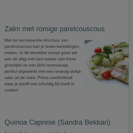
Zalm met romige parelcouscous
Met de verrassende structuur van
parelcouscous kan je leuke bereidingen
maken. In dit wereldse recept gaan we
aan de slag met een waaier aan frisse
groentjes en een licht roomsausje,
perfect afgewerkt met een smeuïg stukje
zalm uit de oven. Prima comfortfood
waar je jezelf niet schuldig bij hoeft te
voelen!
Quinoa Caprese (Sandra Bekkari)