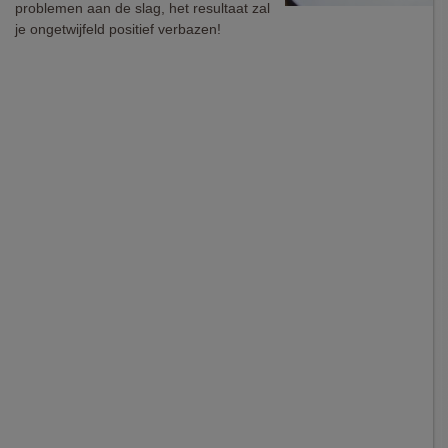
problemen aan de slag, het resultaat zal
je ongetwijfeld positief verbazen!