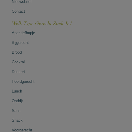
Nieuwsbrief
Contact
Welk Type Gerecht Zoek Je?
Aperitiefhapje
Bijgerecht
Brood
Cocktail
Dessert
Hoofdgerecht
Lunch
Ontbijt
Saus
Snack
Voorgerecht