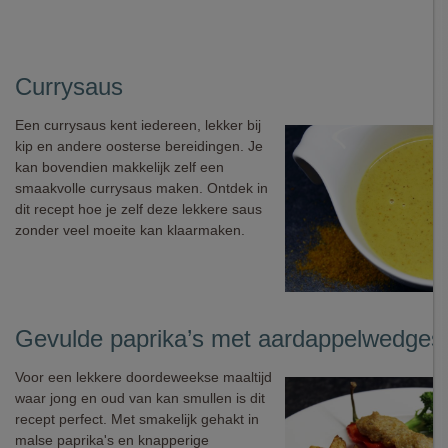
Currysaus
Een currysaus kent iedereen, lekker bij
kip en andere oosterse bereidingen. Je
kan bovendien makkelijk zelf een
smaakvolle currysaus maken. Ontdek in
dit recept hoe je zelf deze lekkere saus
zonder veel moeite kan klaarmaken.
Gevulde paprika’s met aardappelwedges
Voor een lekkere doordeweekse maaltijd
waar jong en oud van kan smullen is dit
recept perfect. Met smakelijk gehakt in
malse paprika's en knapperige