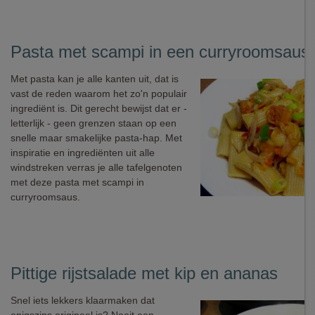
Pasta met scampi in een curryroomsausj
Met pasta kan je alle kanten uit, dat is
vast de reden waarom het zo'n populair
ingrediënt is. Dit gerecht bewijst dat er -
letterlijk - geen grenzen staan op een
snelle maar smakelijke pasta-hap. Met
inspiratie en ingrediënten uit alle
windstreken verras je alle tafelgenoten
met deze pasta met scampi in
curryroomsaus.
Pittige rijstsalade met kip en ananas
Snel iets lekkers klaarmaken dat