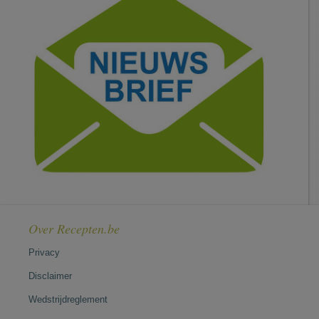
Over Recepten.be
Privacy
Disclaimer
Wedstrijdreglement