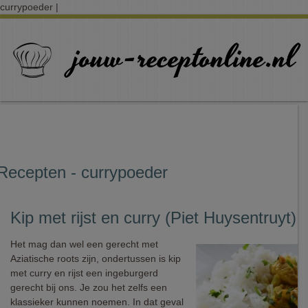
currypoeder |
Recepten - currypoeder
Kip met rijst en curry (Piet Huysentruyt)
Het mag dan wel een gerecht met
Aziatische roots zijn, ondertussen is kip
met curry en rijst een ingeburgerd
gerecht bij ons. Je zou het zelfs een
klassieker kunnen noemen. In dat geval