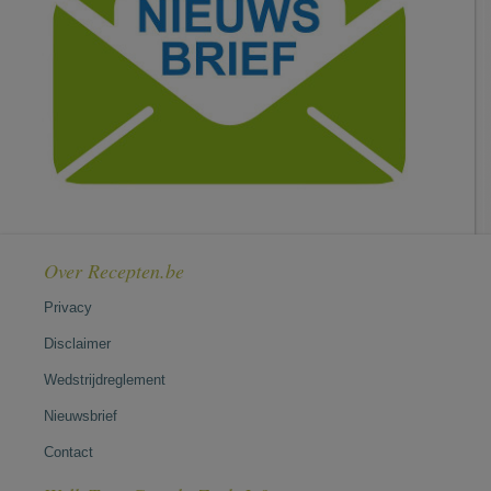
Over Recepten.be
Privacy
Disclaimer
Wedstrijdreglement
Nieuwsbrief
Contact