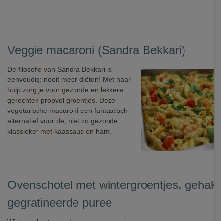
Veggie macaroni (Sandra Bekkari)
De filosofie van Sandra Bekkari is
eenvoudig: nooit meer diëten! Met haar
hulp zorg je voor gezonde en lekkere
gerechten propvol groentjes. Deze
vegetarische macaroni een fantastisch
alternatief voor de, niet zo gezonde,
klassieker met kaassaus en ham.
Ovenschotel met wintergroentjes, gehakt
gegratineerde puree