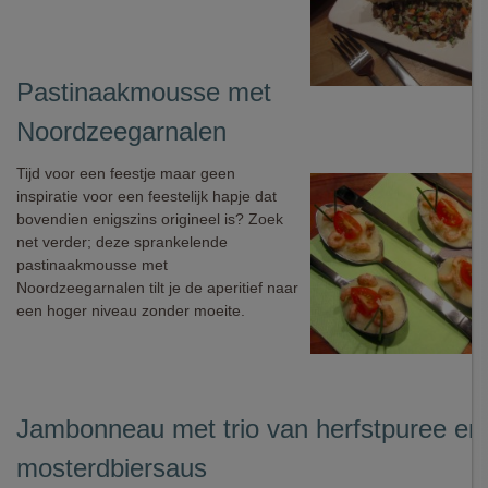
Pastinaakmousse met
Noordzeegarnalen
Tijd voor een feestje maar geen
inspiratie voor een feestelijk hapje dat
bovendien enigszins origineel is? Zoek
net verder; deze sprankelende
pastinaakmousse met
Noordzeegarnalen tilt je de aperitief naar
een hoger niveau zonder moeite.
Jambonneau met trio van herfstpuree en
mosterdbiersaus