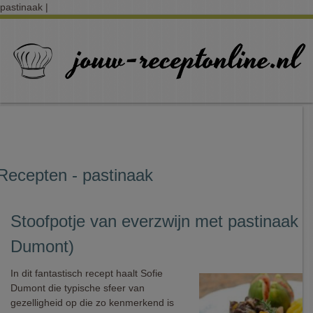
pastinaak |
Recepten - pastinaak
Stoofpotje van everzwijn met pastinaak (
Dumont)
In dit fantastisch recept haalt Sofie
Dumont die typische sfeer van
gezelligheid op die zo kenmerkend is