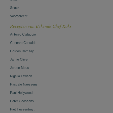
Snack
Voorgerecht
Recepten van Bekende Chef Koks
Antonio Carluccio
Gennaro Contaldo
Gordon Ramsay
Jamie Oliver
Jeroen Meus
Nigella Lawson
Pascale Naessens
Paul Hollywood
Peter Goossens
Piet Huysentruyt