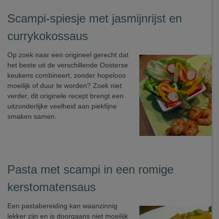
Scampi-spiesje met jasmijnrijst en
currykokossaus
Op zoek naar een origineel gerecht dat
het beste uit de verschillende Oosterse
keukens combineert, zonder hopeloos
moeilijk of duur te worden? Zoek niet
verder, dit originele recept brengt een
uitzonderlijke veelheid aan piekfijne
smaken samen.
Pasta met scampi in een romige
kerstomatensaus
Een pastabereiding kan waanzinnig
lekker zijn en is doorgaans niet moeilijk