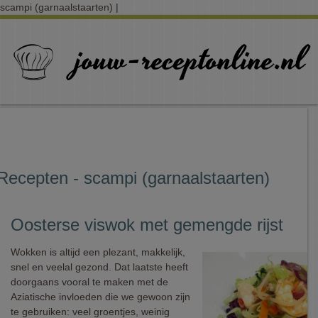
scampi (garnaalstaarten) |
Recepten - scampi (garnaalstaarten)
Oosterse viswok met gemengde rijst
Wokken is altijd een plezant, makkelijk,
snel en veelal gezond. Dat laatste heeft
doorgaans vooral te maken met de
Aziatische invloeden die we gewoon zijn
te gebruiken: veel groentjes, weinig