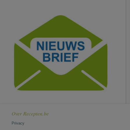
Over Recepten.be
Privacy