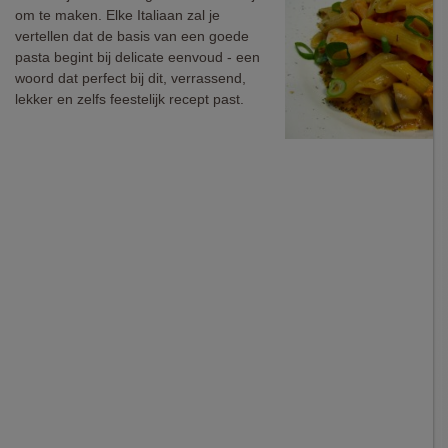
om te maken. Elke Italiaan zal je
vertellen dat de basis van een goede
pasta begint bij delicate eenvoud - een
woord dat perfect bij dit, verrassend,
lekker en zelfs feestelijk recept past.