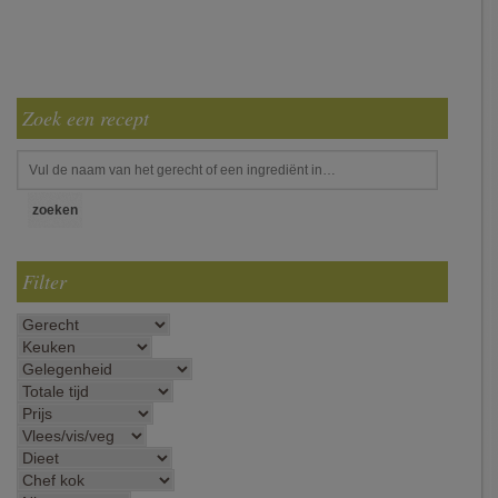
Zoek een recept
Filter