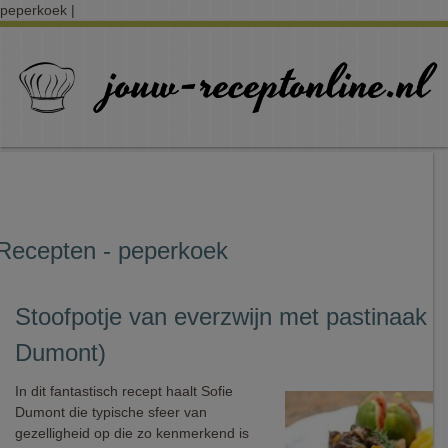
peperkoek |
Recepten - peperkoek
Stoofpotje van everzwijn met pastinaak (
Dumont)
In dit fantastisch recept haalt Sofie
Dumont die typische sfeer van
gezelligheid op die zo kenmerkend is