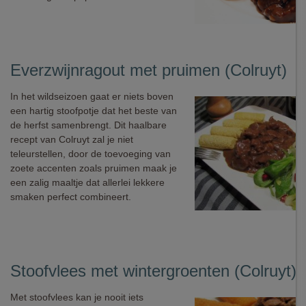
Everzwijnragout met pruimen (Colruyt)
In het wildseizoen gaat er niets boven
een hartig stoofpotje dat het beste van
de herfst samenbrengt. Dit haalbare
recept van Colruyt zal je niet
teleurstellen, door de toevoeging van
zoete accenten zoals pruimen maak je
een zalig maaltje dat allerlei lekkere
smaken perfect combineert.
Stoofvlees met wintergroenten (Colruyt)
Met stoofvlees kan je nooit iets