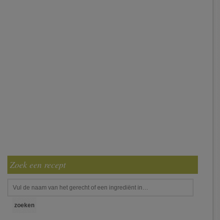
Zoek een recept