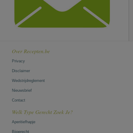
Over Recepten.be
Privacy
Disclaimer
Wedstrijdreglement
Nieuwsbrief
Contact
Welk Type Gerecht Zoek Je?
Aperitiefhapje
Bijgerecht