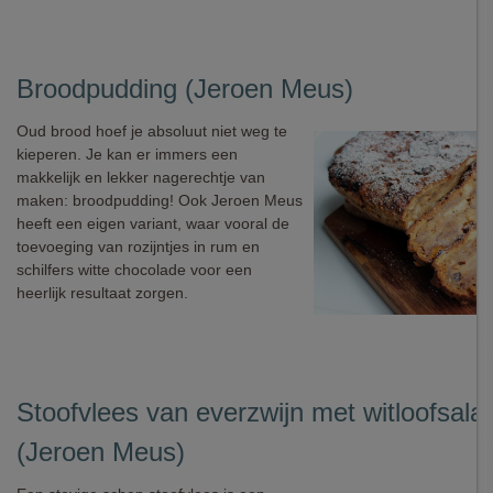
Broodpudding (Jeroen Meus)
Oud brood hoef je absoluut niet weg te
kieperen. Je kan er immers een
makkelijk en lekker nagerechtje van
maken: broodpudding! Ook Jeroen Meus
heeft een eigen variant, waar vooral de
toevoeging van rozijntjes in rum en
schilfers witte chocolade voor een
heerlijk resultaat zorgen.
Stoofvlees van everzwijn met witloofsala
(Jeroen Meus)