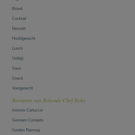
Brood
Cocktail
Dessert
Hoofdgerecht
Lunch
Ontbijt
Saus
Snack
Voorgerecht
Recepten van Bekende Chef Koks
Antonio Carluccio
Gennaro Contaldo
Gordon Ramsay