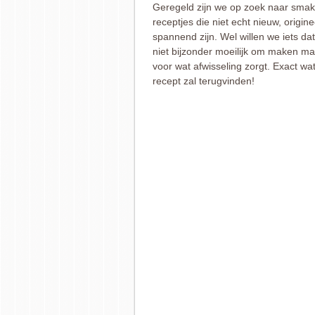
Geregeld zijn we op zoek naar smake
receptjes die niet echt nieuw, origine
spannend zijn. Wel willen we iets dat 
niet bijzonder moeilijk om maken ma
voor wat afwisseling zorgt. Exact wat 
recept zal terugvinden!