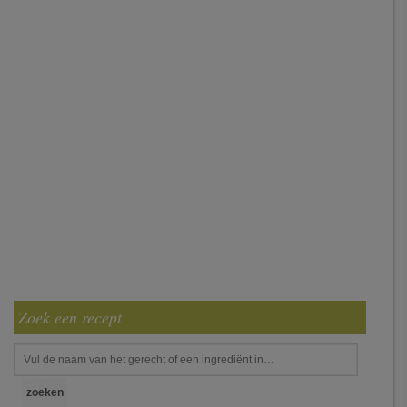
Zoek een recept