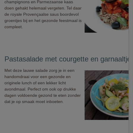
champignons en Parmezaanse kaas
doen gehakt helemaal vergeten. Tel daar
de royale Provençaalse saus boordevol
groentjes bij en het gezonde feestmaal is
compleet.
Pastasalade met courgette en garnaaltje
Met deze lauwe salade zorg je in een
handomdraai voor een gezonde en
originele lunch of een lekker licht
avondmaal. Perfect om ook op drukke
dagen voldoende gezond te eten zonder
dat je op smaak moet inboeten.