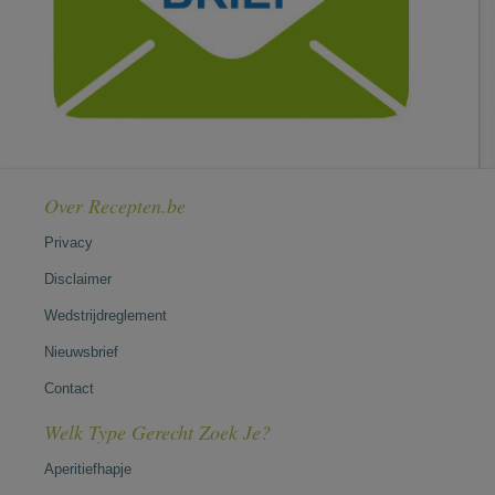
Over Recepten.be
Privacy
Disclaimer
Wedstrijdreglement
Nieuwsbrief
Contact
Welk Type Gerecht Zoek Je?
Aperitiefhapje