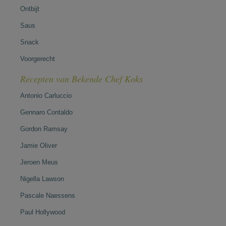
Ontbijt
Saus
Snack
Voorgerecht
Recepten van Bekende Chef Koks
Antonio Carluccio
Gennaro Contaldo
Gordon Ramsay
Jamie Oliver
Jeroen Meus
Nigella Lawson
Pascale Naessens
Paul Hollywood