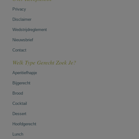
Privacy
Disclaimer
Wedstrijdreglement
Nieuwsbrief
Contact
Welk Type Gerecht Zoek Je?
Aperitiefhapje
Bijgerecht
Brood
Cocktail
Dessert
Hoofdgerecht
Lunch