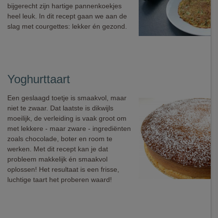
bijgerecht zijn hartige pannenkoekjes
heel leuk. In dit recept gaan we aan de
slag met courgettes: lekker én gezond.
Yoghurttaart
Een geslaagd toetje is smaakvol, maar
niet te zwaar. Dat laatste is dikwijls
moeilijk, de verleiding is vaak groot om
met lekkere - maar zware - ingrediënten
zoals chocolade, boter en room te
werken. Met dit recept kan je dat
probleem makkelijk én smaakvol
oplossen! Het resultaat is een frisse,
luchtige taart het proberen waard!