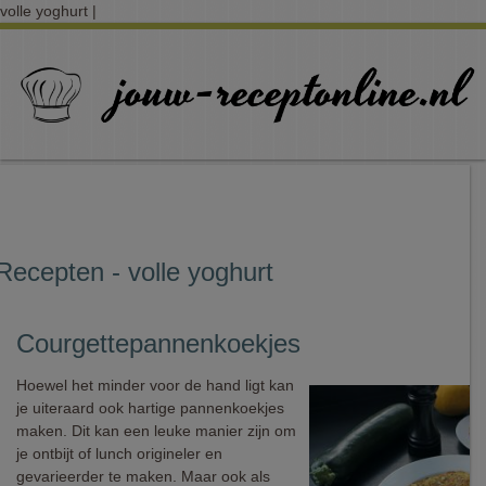
volle yoghurt |
Recepten - volle yoghurt
Courgettepannenkoekjes
Hoewel het minder voor de hand ligt kan
je uiteraard ook hartige pannenkoekjes
maken. Dit kan een leuke manier zijn om
je ontbijt of lunch origineler en
gevarieerder te maken. Maar ook als