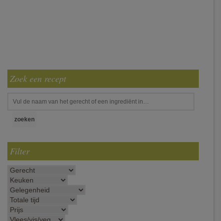
Zoek een recept
Filter