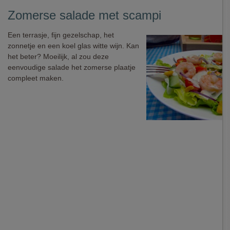
Zomerse salade met scampi
Een terrasje, fijn gezelschap, het
zonnetje en een koel glas witte wijn. Kan
het beter? Moeilijk, al zou deze
eenvoudige salade het zomerse plaatje
compleet maken.