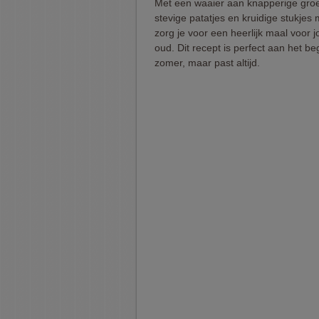
Met een waaier aan knapperige groe
stevige patatjes en kruidige stukjes
zorg je voor een heerlijk maal voor 
oud. Dit recept is perfect aan het be
zomer, maar past altijd.