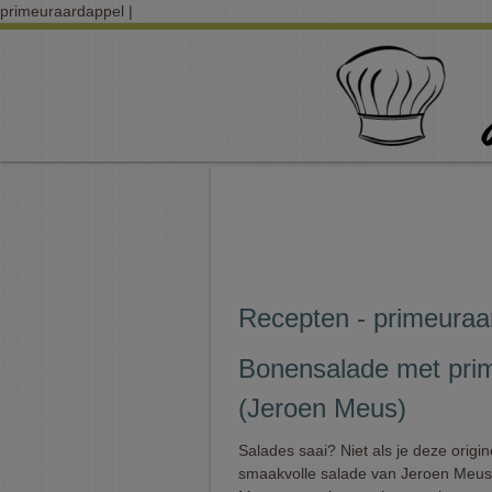
primeuraardappel |
Recepten - primeuraa
Bonensalade met pri
(Jeroen Meus)
Salades saai? Niet als je deze origin
smaakvolle salade van Jeroen Meus