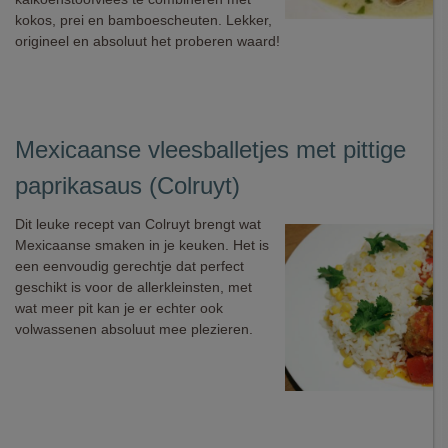
kokos, prei en bamboescheuten. Lekker,
origineel en absoluut het proberen waard!
Mexicaanse vleesballetjes met pittige
paprikasaus (Colruyt)
Dit leuke recept van Colruyt brengt wat
Mexicaanse smaken in je keuken. Het is
een eenvoudig gerechtje dat perfect
geschikt is voor de allerkleinsten, met
wat meer pit kan je er echter ook
volwassenen absoluut mee plezieren.