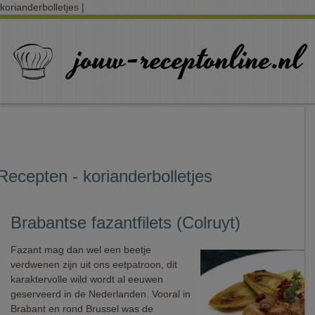
korianderbolletjes |
Recepten - korianderbolletjes
Brabantse fazantfilets (Colruyt)
Fazant mag dan wel een beetje
verdwenen zijn uit ons eetpatroon, dit
karaktervolle wild wordt al eeuwen
geserveerd in de Nederlanden. Vooral in
Brabant en rond Brussel was de