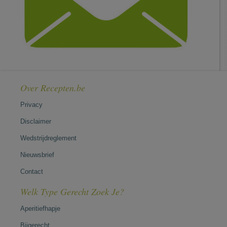
Over Recepten.be
Privacy
Disclaimer
Wedstrijdreglement
Nieuwsbrief
Contact
Welk Type Gerecht Zoek Je?
Aperitiefhapje
Bijgerecht