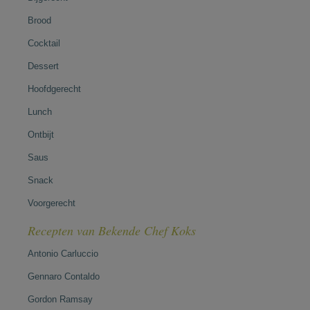
Brood
Cocktail
Dessert
Hoofdgerecht
Lunch
Ontbijt
Saus
Snack
Voorgerecht
Recepten van Bekende Chef Koks
Antonio Carluccio
Gennaro Contaldo
Gordon Ramsay