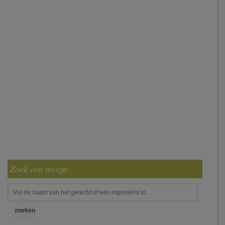
Zoek een recept