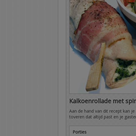
Kalkoenrollade met spi
Aan de hand van dit recept kan je z
toveren dat altijd past en je gaste
Porties