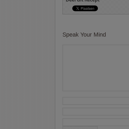
Speak Your Mind