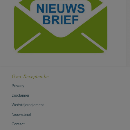
Over Recepten.be
Privacy
Disclaimer
Wedstrijdreglement
Nieuwsbrief
Contact