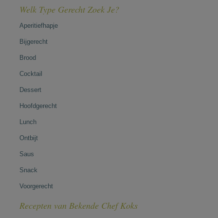
Welk Type Gerecht Zoek Je?
Aperitiefhapje
Bijgerecht
Brood
Cocktail
Dessert
Hoofdgerecht
Lunch
Ontbijt
Saus
Snack
Voorgerecht
Recepten van Bekende Chef Koks