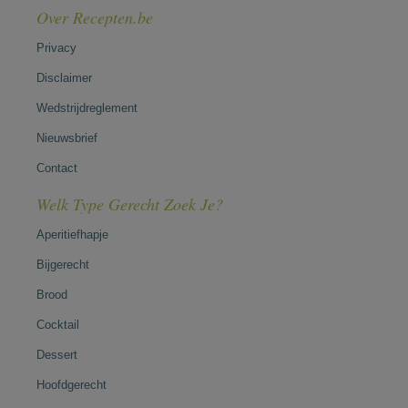
Over Recepten.be
Privacy
Disclaimer
Wedstrijdreglement
Nieuwsbrief
Contact
Welk Type Gerecht Zoek Je?
Aperitiefhapje
Bijgerecht
Brood
Cocktail
Dessert
Hoofdgerecht