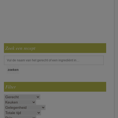
Zoek een recept
Filter