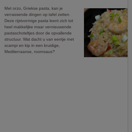
Met orzo, Griekse pasta, kan je
verrassende dingen op tafel zetten.
Deze rijstvormige pasta leent zich tot
heel makkelijke maar vernieuwende
pastaschoteltjes door de opvallende
structuur. Wat dacht u van eentje met
scampi en kip in een kruidige,
Mediterraanse, roomsaus?