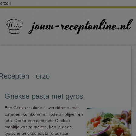
orzo |
Recepten - orzo
Griekse pasta met gyros
Een Griekse salade is wereldberoemd:
tomaten, komkommer, rode ui, olijven en
feta. Om er een complete Griekse
maaltijd van te maken, kan je er de
typische Griekse pasta (orzo) aan