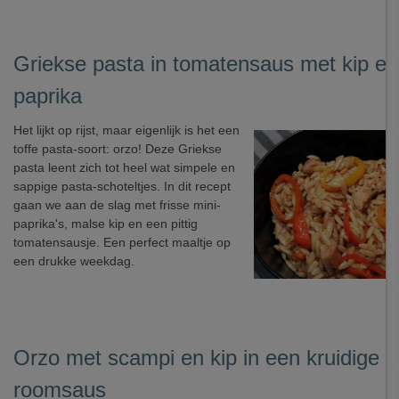
Griekse pasta in tomatensaus met kip en
paprika
Het lijkt op rijst, maar eigenlijk is het een
toffe pasta-soort: orzo! Deze Griekse
pasta leent zich tot heel wat simpele en
sappige pasta-schoteltjes. In dit recept
gaan we aan de slag met frisse mini-
paprika's, malse kip en een pittig
tomatensausje. Een perfect maaltje op
een drukke weekdag.
Orzo met scampi en kip in een kruidige
roomsaus