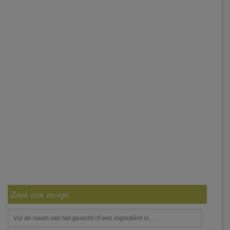
Zoek een recept