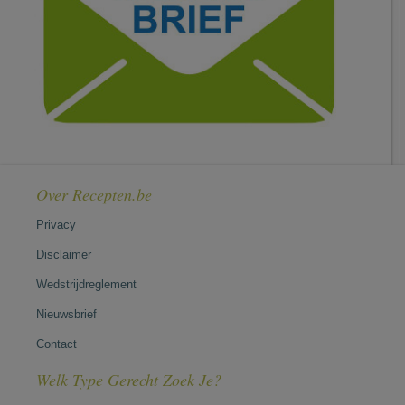
Over Recepten.be
Privacy
Disclaimer
Wedstrijdreglement
Nieuwsbrief
Contact
Welk Type Gerecht Zoek Je?