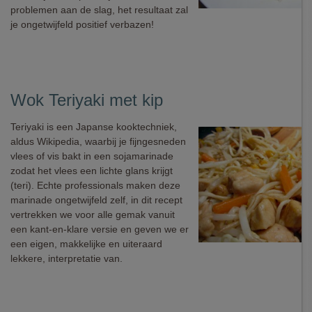
problemen aan de slag, het resultaat zal
je ongetwijfeld positief verbazen!
Wok Teriyaki met kip
Teriyaki is een Japanse kooktechniek,
aldus Wikipedia, waarbij je fijngesneden
vlees of vis bakt in een sojamarinade
zodat het vlees een lichte glans krijgt
(teri). Echte professionals maken deze
marinade ongetwijfeld zelf, in dit recept
vertrekken we voor alle gemak vanuit
een kant-en-klare versie en geven we er
een eigen, makkelijke en uiteraard
lekkere, interpretatie van.