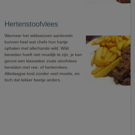
Hertenstoofvlees
Wanneer het wildseizoen aanbreekt
kunnen heel wat chefs hun hartje
ophalen met allerhande wild. Wild
bereiden hoeft niet moeilijk te zijn, je kan
gerust een klassieker zoals stoofvlees
bereiden met ree- of hertenvlees.
Alledaagse kost zonder veel moeite, en
toch dat lekker beetje anders.