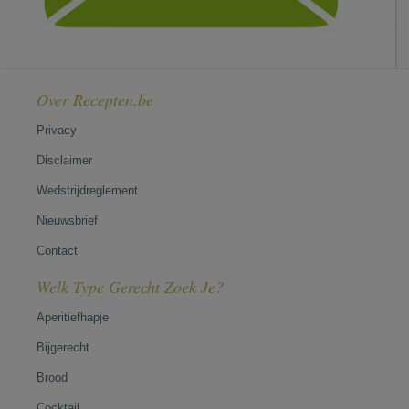
Over Recepten.be
Privacy
Disclaimer
Wedstrijdreglement
Nieuwsbrief
Contact
Welk Type Gerecht Zoek Je?
Aperitiefhapje
Bijgerecht
Brood
Cocktail