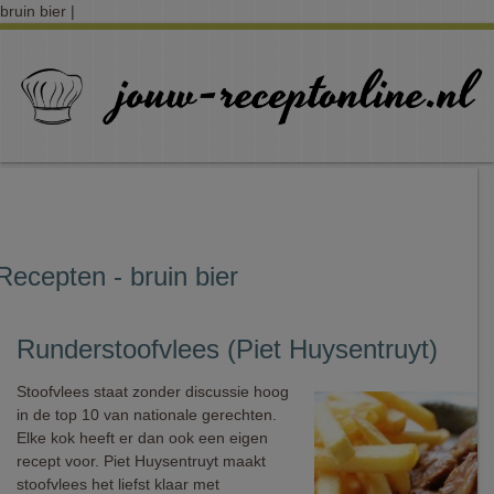
bruin bier |
Recepten - bruin bier
Runderstoofvlees (Piet Huysentruyt)
Stoofvlees staat zonder discussie hoog
in de top 10 van nationale gerechten.
Elke kok heeft er dan ook een eigen
recept voor. Piet Huysentruyt maakt
stoofvlees het liefst klaar met