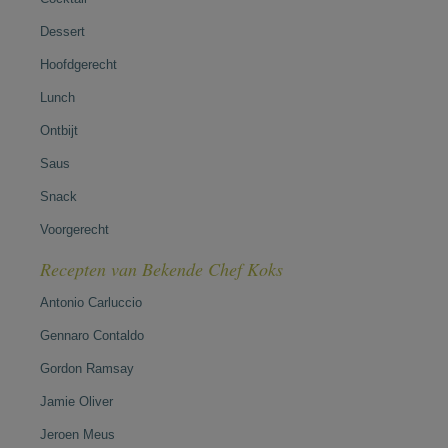
Dessert
Hoofdgerecht
Lunch
Ontbijt
Saus
Snack
Voorgerecht
Recepten van Bekende Chef Koks
Antonio Carluccio
Gennaro Contaldo
Gordon Ramsay
Jamie Oliver
Jeroen Meus