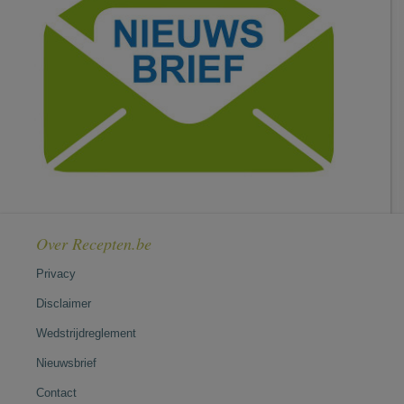
Over Recepten.be
Privacy
Disclaimer
Wedstrijdreglement
Nieuwsbrief
Contact