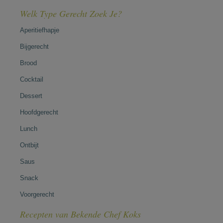
Welk Type Gerecht Zoek Je?
Aperitiefhapje
Bijgerecht
Brood
Cocktail
Dessert
Hoofdgerecht
Lunch
Ontbijt
Saus
Snack
Voorgerecht
Recepten van Bekende Chef Koks