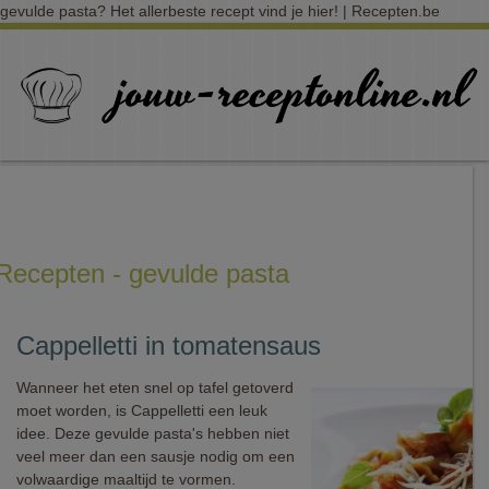
gevulde pasta? Het allerbeste recept vind je hier! | Recepten.be
Recepten - gevulde pasta
Cappelletti in tomatensaus
Wanneer het eten snel op tafel getoverd
moet worden, is Cappelletti een leuk
idee. Deze gevulde pasta's hebben niet
veel meer dan een sausje nodig om een
volwaardige maaltijd te vormen.