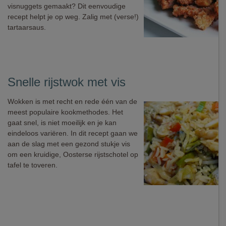
visnuggets gemaakt? Dit eenvoudige
recept helpt je op weg. Zalig met (verse!)
tartaarsaus.
Snelle rijstwok met vis
Wokken is met recht en rede één van de
meest populaire kookmethodes. Het
gaat snel, is niet moeilijk en je kan
eindeloos variëren. In dit recept gaan we
aan de slag met een gezond stukje vis
om een kruidige, Oosterse rijstschotel op
tafel te toveren.