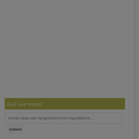
Zoek een recept