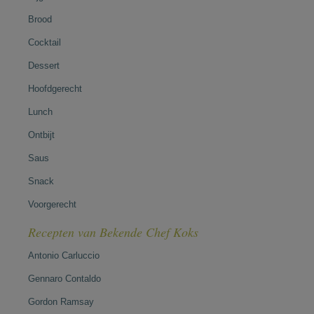
Brood
Cocktail
Dessert
Hoofdgerecht
Lunch
Ontbijt
Saus
Snack
Voorgerecht
Recepten van Bekende Chef Koks
Antonio Carluccio
Gennaro Contaldo
Gordon Ramsay