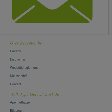
Over Recepten.be
Privacy
Disclaimer
Wedstrijdreglement
Nieuwsbrief
Contact
Welk Type Gerecht Zoek Je?
Aperitiefhapje
Bijgerecht