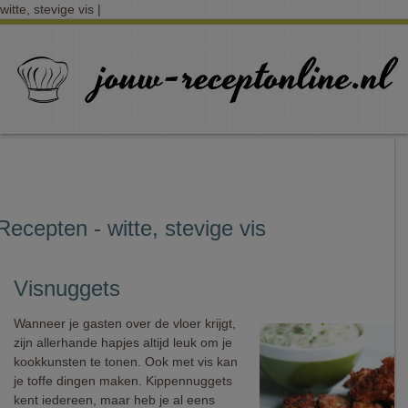
witte, stevige vis |
Recepten - witte, stevige vis
Visnuggets
Wanneer je gasten over de vloer krijgt,
zijn allerhande hapjes altijd leuk om je
kookkunsten te tonen. Ook met vis kan
je toffe dingen maken. Kippennuggets
kent iedereen, maar heb je al eens