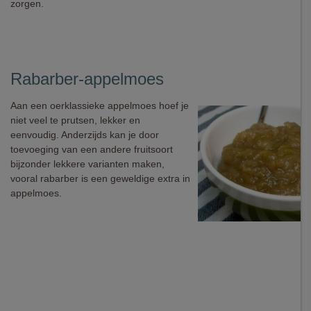
zorgen.
Rabarber-appelmoes
Aan een oerklassieke appelmoes hoef je
niet veel te prutsen, lekker en
eenvoudig. Anderzijds kan je door
toevoeging van een andere fruitsoort
bijzonder lekkere varianten maken,
vooral rabarber is een geweldige extra in
appelmoes.