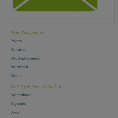
Over Recepten.be
Privacy
Disclaimer
Wedstrijdreglement
Nieuwsbrief
Contact
Welk Type Gerecht Zoek Je?
Aperitiefhapje
Bijgerecht
Brood