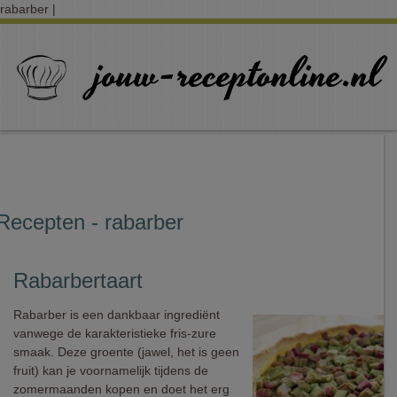
rabarber |
Recepten - rabarber
Rabarbertaart
Rabarber is een dankbaar ingrediënt
vanwege de karakteristieke fris-zure
smaak. Deze groente (jawel, het is geen
fruit) kan je voornamelijk tijdens de
zomermaanden kopen en doet het erg