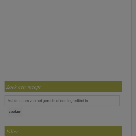
Zoek een recept
Filter