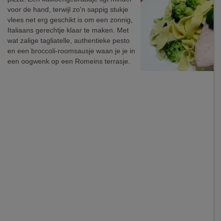
voor de hand, terwijl zo'n sappig stukje
vlees net erg geschikt is om een zonnig,
Italiaans gerechtje klaar te maken. Met
wat zalige tagliatelle, authentieke pesto
en een broccoli-roomsausje waan je je in
een oogwenk op een Romeins terrasje.