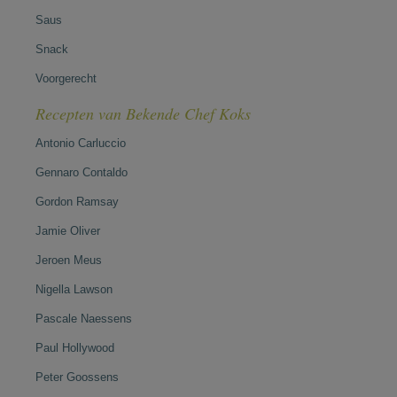
Saus
Snack
Voorgerecht
Recepten van Bekende Chef Koks
Antonio Carluccio
Gennaro Contaldo
Gordon Ramsay
Jamie Oliver
Jeroen Meus
Nigella Lawson
Pascale Naessens
Paul Hollywood
Peter Goossens