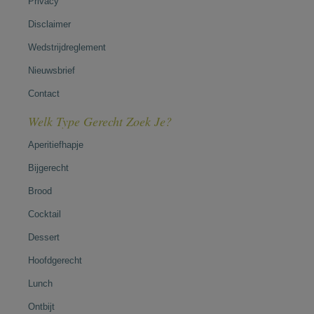
Privacy
Disclaimer
Wedstrijdreglement
Nieuwsbrief
Contact
Welk Type Gerecht Zoek Je?
Aperitiefhapje
Bijgerecht
Brood
Cocktail
Dessert
Hoofdgerecht
Lunch
Ontbijt