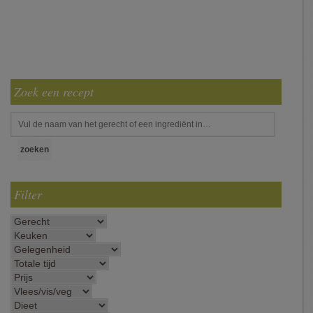
Zoek een recept
Filter