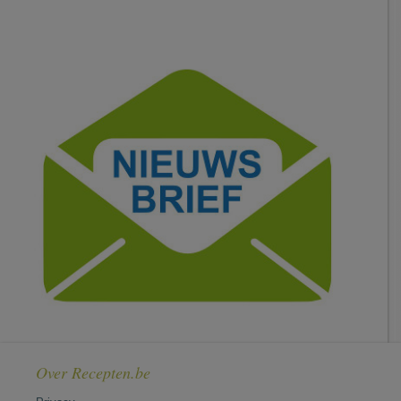
Over Recepten.be