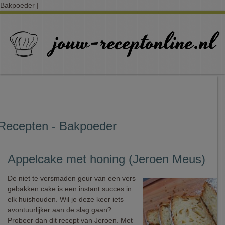
Bakpoeder |
Recepten - Bakpoeder
Appelcake met honing (Jeroen Meus)
De niet te versmaden geur van een vers
gebakken cake is een instant succes in
elk huishouden. Wil je deze keer iets
avontuurlijker aan de slag gaan?
Probeer dan dit recept van Jeroen. Met