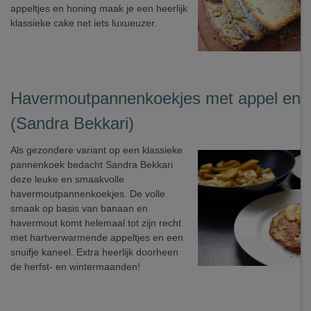
appeltjes en honing maak je een heerlijk
klassieke cake net iets luxueuzer.
Havermoutpannenkoekjes met appel en 
(Sandra Bekkari)
Als gezondere variant op een klassieke
pannenkoek bedacht Sandra Bekkari
deze leuke en smaakvolle
havermoutpannenkoekjes. De volle
smaak op basis van banaan en
havermout komt helemaal tot zijn recht
met hartverwarmende appeltjes en een
snuifje kaneel. Extra heerlijk doorheen
de herfst- en wintermaanden!