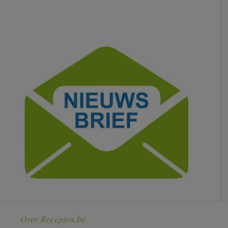
Over Recepten.be