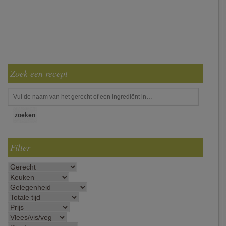
Zoek een recept
Filter