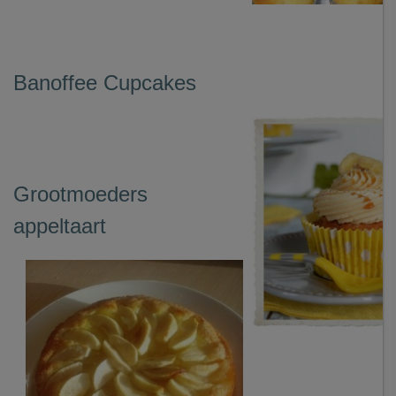
Banoffee Cupcakes
Grootmoeders
appeltaart