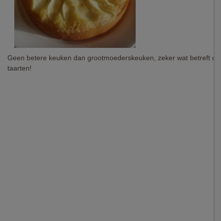
Geen betere keuken dan grootmoederskeuken, zeker wat betreft des
taarten!