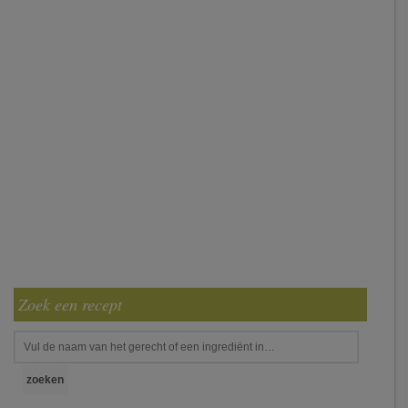
Zoek een recept