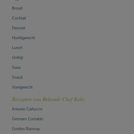
Brood
Cocktail
Dessert
Hoofdgerecht
Lunch
Ontbijt
Saus
Snack
Voorgerecht
Recepten van Bekende Chef Koks
Antonio Carluccio
Gennaro Contaldo
Gordon Ramsay