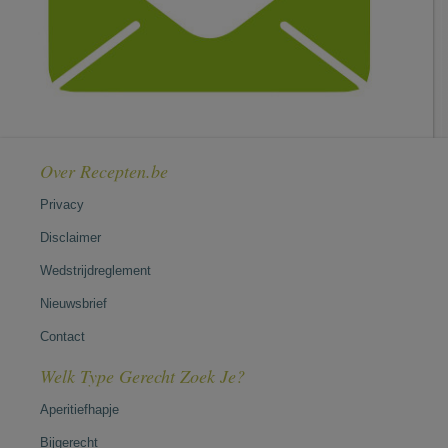
Over Recepten.be
Privacy
Disclaimer
Wedstrijdreglement
Nieuwsbrief
Contact
Welk Type Gerecht Zoek Je?
Aperitiefhapje
Bijgerecht