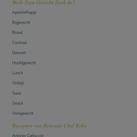
Welk Type Gerecht Zoek Je?
Aperitiefhapje
Bijgerecht
Brood
Cocktail
Dessert
Hoofdgerecht
Lunch
Ontbijt
Saus
Snack
Voorgerecht
Recepten van Bekende Chef Koks
Antonio Carluccio