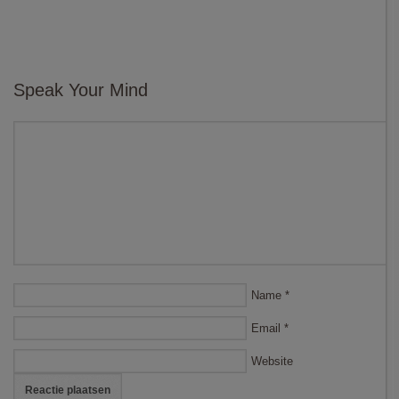
Speak Your Mind
Name
*
Email
*
Website