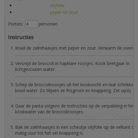
olijfolie
peper en zout
Porties:
personen
Instructies
Kruid de zalmhaasjes met peper en zout. Verwarm de oven o
Versnijd de broccoli in hapklare roosjes. Kook beetgaar in
lichtgezouten water.
Schep de broccoliroosjes uit het kookvocht en laat schrikken
koud water. Zo blijven ze frisgroen en knapperig. Zet opzij.
Gaar de pasta volgens de instructies op de verpakking in het
kookwater van de broccoliroosjes.
Bak de zalmhaasjes in een scheutje olijfolie op de velkant op
matig vuur tot het vel knapperig is.