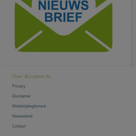
Over Recepten.be
Privacy
Disclaimer
Wedstrijdreglement
Nieuwsbrief
Contact