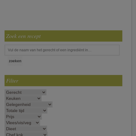
Zoek een recept
Filter