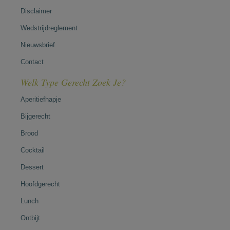
Disclaimer
Wedstrijdreglement
Nieuwsbrief
Contact
Welk Type Gerecht Zoek Je?
Aperitiefhapje
Bijgerecht
Brood
Cocktail
Dessert
Hoofdgerecht
Lunch
Ontbijt