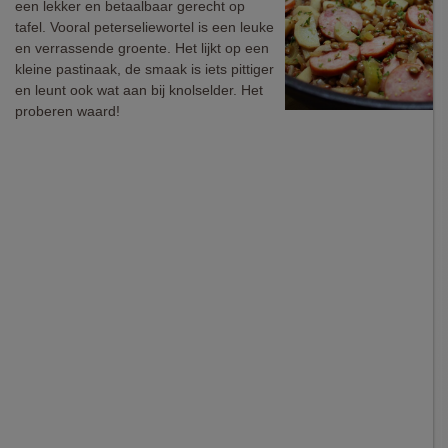
een lekker en betaalbaar gerecht op
tafel. Vooral peterseliewortel is een leuke
en verrassende groente. Het lijkt op een
kleine pastinaak, de smaak is iets pittiger
en leunt ook wat aan bij knolselder. Het
proberen waard!