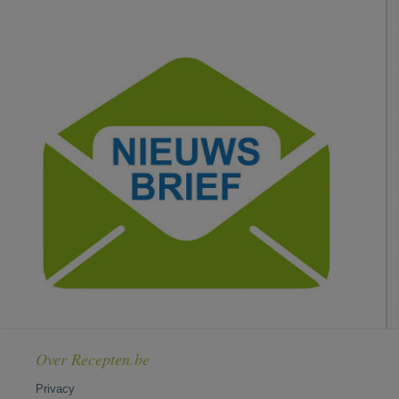
Over Recepten.be
Privacy