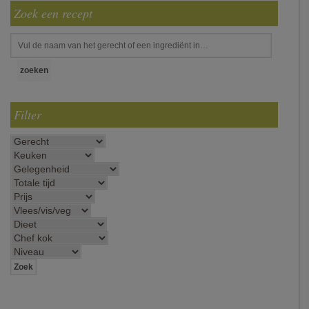
Zoek een recept
Filter