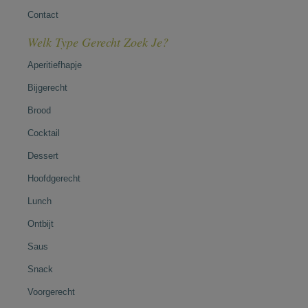
Contact
Welk Type Gerecht Zoek Je?
Aperitiefhapje
Bijgerecht
Brood
Cocktail
Dessert
Hoofdgerecht
Lunch
Ontbijt
Saus
Snack
Voorgerecht