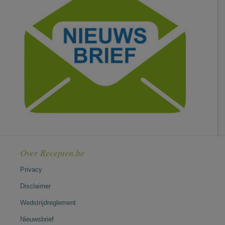
Over Recepten.be
Privacy
Disclaimer
Wedstrijdreglement
Nieuwsbrief