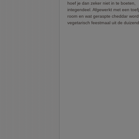
hoef je dan zeker niet in te boeten,
integendeel. Afgewerkt met een toef
room en wat geraspte cheddar wordt
vegetarisch feestmaal uit de duizend