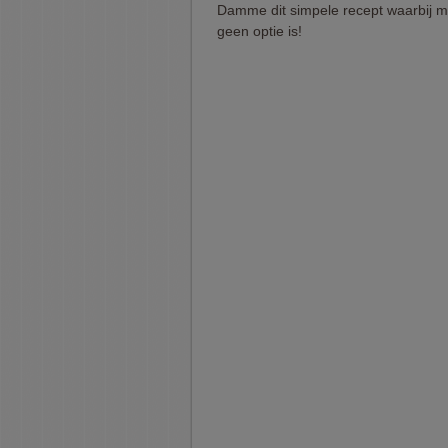
Damme dit simpele recept waarbij m
geen optie is!