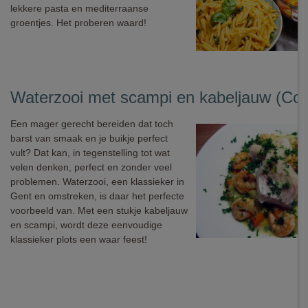
lekkere pasta en mediterraanse
groentjes. Het proberen waard!
Waterzooi met scampi en kabeljauw (Colr
Een mager gerecht bereiden dat toch
barst van smaak en je buikje perfect
vult? Dat kan, in tegenstelling tot wat
velen denken, perfect en zonder veel
problemen. Waterzooi, een klassieker in
Gent en omstreken, is daar het perfecte
voorbeeld van. Met een stukje kabeljauw
en scampi, wordt deze eenvoudige
klassieker plots een waar feest!