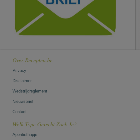
Over Recepten.be
Privacy
Disclaimer
Wedstrijdreglement
Nieuwsbrief
Contact
Welk Type Gerecht Zoek Je?
Aperitiefhapje