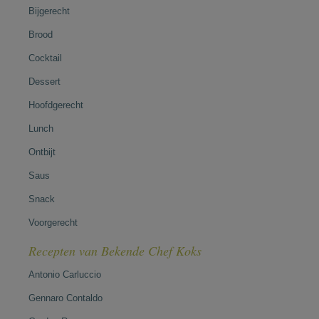
Bijgerecht
Brood
Cocktail
Dessert
Hoofdgerecht
Lunch
Ontbijt
Saus
Snack
Voorgerecht
Recepten van Bekende Chef Koks
Antonio Carluccio
Gennaro Contaldo