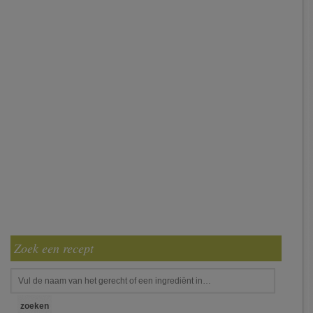
Zoek een recept