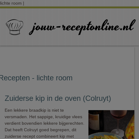
lichte room |
Recepten - lichte room
Zuiderse kip in de oven (Colruyt)
Een lekkere braadkip is niet te
versmaden. Het sappige, kruidige vlees
verdient bovendien lekkere bijgerechten.
Dat heeft Colruyt goed begrepen, dit
zuiderse recept combineert kip met