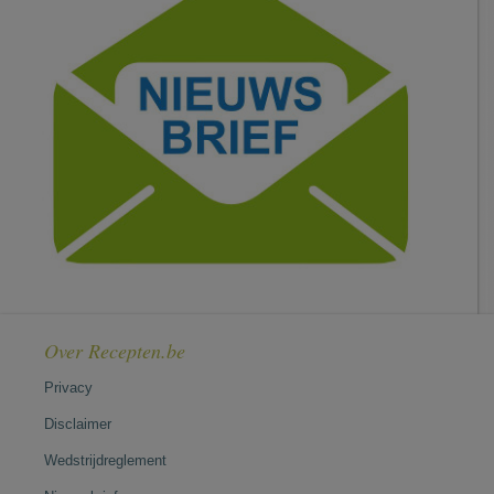
Over Recepten.be
Privacy
Disclaimer
Wedstrijdreglement