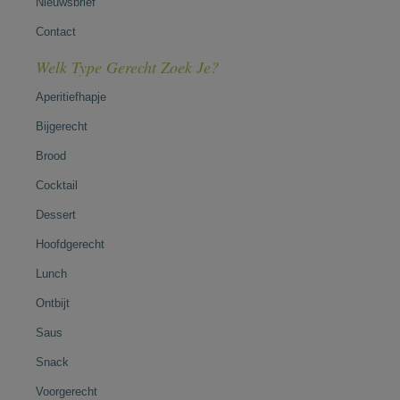
Nieuwsbrief
Contact
Welk Type Gerecht Zoek Je?
Aperitiefhapje
Bijgerecht
Brood
Cocktail
Dessert
Hoofdgerecht
Lunch
Ontbijt
Saus
Snack
Voorgerecht