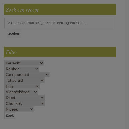
Zoek een recept
Filter