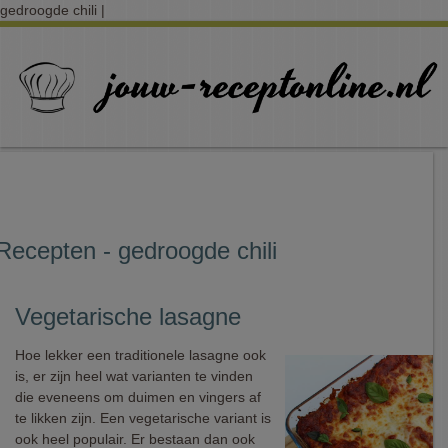
gedroogde chili |
Recepten - gedroogde chili
Vegetarische lasagne
Hoe lekker een traditionele lasagne ook
is, er zijn heel wat varianten te vinden
die eveneens om duimen en vingers af
te likken zijn. Een vegetarische variant is
ook heel populair. Er bestaan dan ook