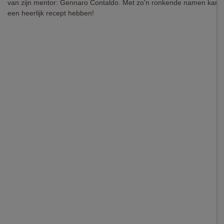
van zijn mentor: Gennaro Contaldo. Met zo'n ronkende namen kan j
een heerlijk recept hebben!